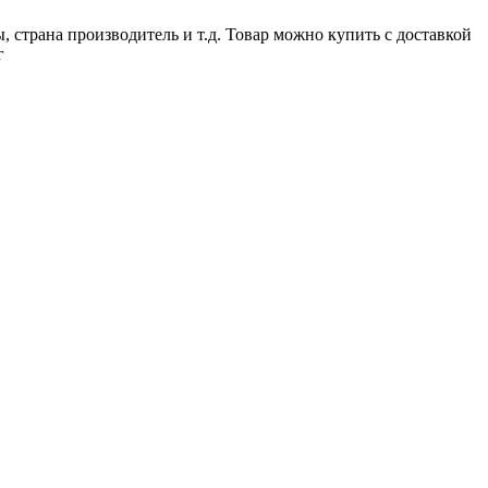
, страна производитель и т.д. Товар можно купить с доставкой
г