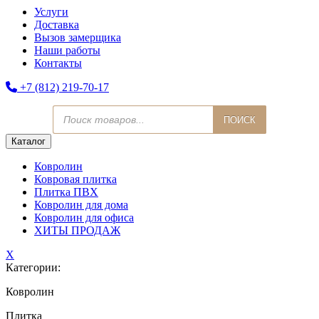
Услуги
Доставка
Вызов замерщика
Наши работы
Контакты
+7 (812) 219-70-17
Поиск
ПОИСК
товаров
Каталог
Ковролин
Ковровая плитка
Плитка ПВХ
Ковролин для дома
Ковролин для офиса
ХИТЫ ПРОДАЖ
X
Категории:
Ковролин
Плитка