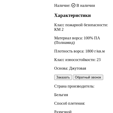
Наличие:
В наличии
Характеристики
Класс пожарной безопасности:
КМ 2
Материал ворса:
100% ПА
(Полиамид)
Плотность ворса:
1800 г/кв.м
Класс износостойкости:
23
Основа:
Джутовая
Заказать
Обратный звонок
Страна производитель:
Бельгия
Способ плетения:
Разрезной