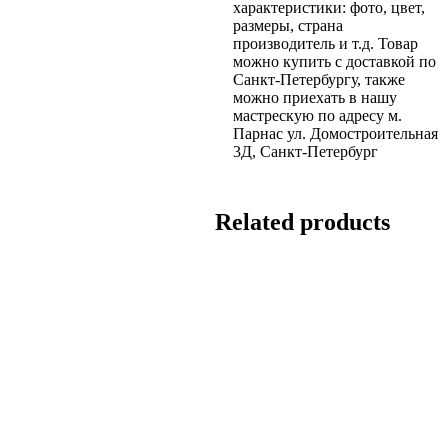
характеристики: фото, цвет,
размеры, страна
производитель и т.д. Товар
можно купить с доставкой по
Санкт-Петербургу, также
можно приехать в нашу
мастрескую по адресу м.
Парнас ул. Домостроительная
3Д, Санкт-Петербург
Related products