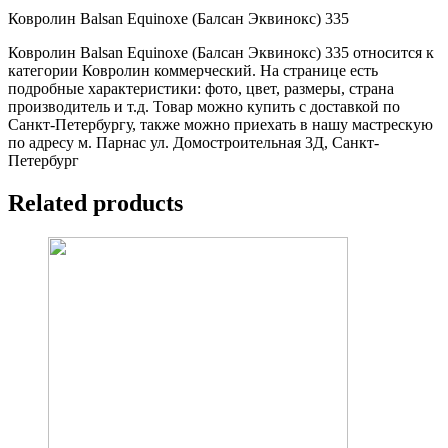
Ковролин Balsan Equinoxe (Балсан Эквинокс) 335
Ковролин Balsan Equinoxe (Балсан Эквинокс) 335 относится к
категории Ковролин коммерческий. На странице есть
подробные характеристики: фото, цвет, размеры, страна
производитель и т.д. Товар можно купить с доставкой по
Санкт-Петербургу, также можно приехать в нашу мастрескую
по адресу м. Парнас ул. Домостроительная 3Д, Санкт-
Петербург
Related products