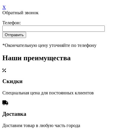
X
Обратный звонок
Телефон:
*Окончательную цену уточняйте по телефону
Наши преимущества
Скидки
Специальная цена для постоянных клиентов
Доставка
Доставим товар в любую часть города