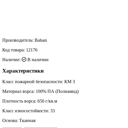
Производитель:
Balsan
Код товара:
12176
Наличие:
В наличии
Характеристики
Класс пожарной безопасности:
КМ 3
Материал ворса:
100% ПА (Полиамид)
Плотность ворса:
650 г/кв.м
Класс износостойкости:
33
Основа:
Тканная