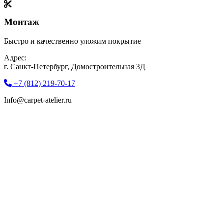
Монтаж
Быстро и качественно уложим покрытие
Адрес:
г. Санкт-Петербург, Домостроительная 3Д
+7 (812) 219-70-17
Info@carpet-atelier.ru