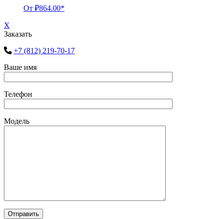
От
₽
864.00
*
X
Заказать
+7 (812) 219-70-17
Ваше имя
Телефон
Модель