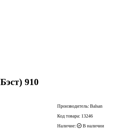
 Бэст) 910
Производитель:
Balsan
Код товара:
13246
Наличие:
В наличии