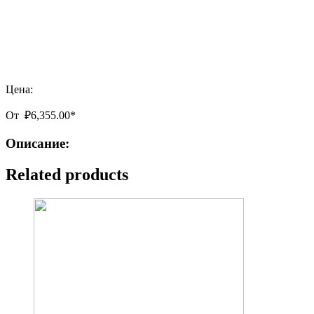
Цена:
От
₽
6,355.00
*
Описание:
Related products