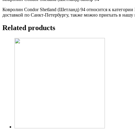
Ковролин Condor Shetland (Шетланд) 94 относится к категории 
доставкой по Санкт-Петербургу, также можно приехать в нашу 
Related products