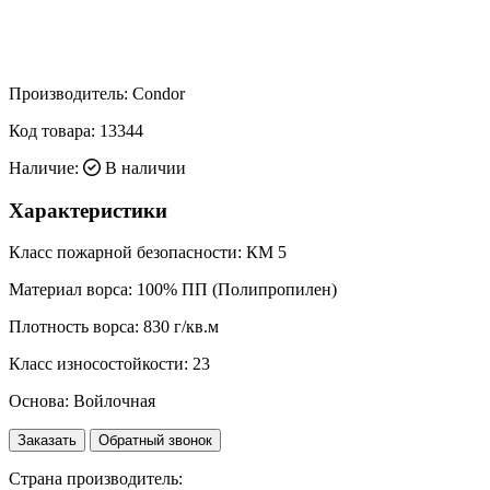
Производитель:
Condor
Код товара:
13344
Наличие:
В наличии
Характеристики
Класс пожарной безопасности:
КМ 5
Материал ворса:
100% ПП (Полипропилен)
Плотность ворса:
830 г/кв.м
Класс износостойкости:
23
Основа:
Войлочная
Заказать
Обратный звонок
Страна производитель: