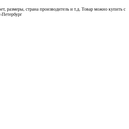
т, размеры, страна производитель и т.д. Товар можно купить с
т-Петербург