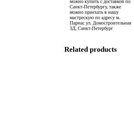
можно купить с доставкой по
Санкт-Петербургу, также
можно приехать в нашу
мастрескую по адресу м.
Парнас ул. Домостроительная
3Д, Санкт-Петербург
Related products