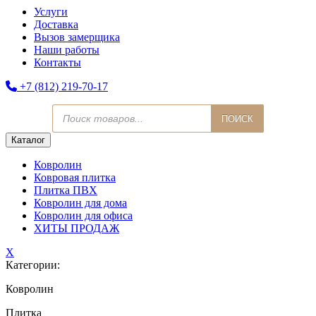
Услуги
Доставка
Вызов замерщика
Наши работы
Контакты
+7 (812) 219-70-17
Поиск
ПОИСК
товаров
Каталог
Ковролин
Ковровая плитка
Плитка ПВХ
Ковролин для дома
Ковролин для офиса
ХИТЫ ПРОДАЖ
X
Категории:
Ковролин
Плитка