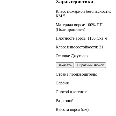
Характеристики
Класс пожарной безопасности:
КМ 5
Материал ворса:
100% ПП
(Полипропилен)
Плотность ворса:
1130 г/кв.м
Класс износостойкости:
31
Основа:
Джутовая
Заказать
Обратный звонок
Страна производитель:
Сербия
Способ плетения:
Разрезной
Высота ворса (мм):