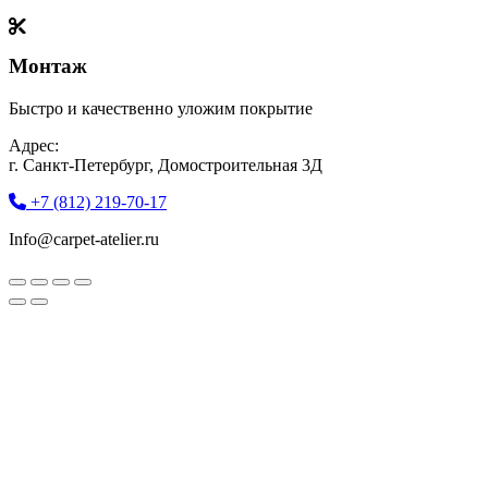
Монтаж
Быстро и качественно уложим покрытие
Адрес:
г. Санкт-Петербург, Домостроительная 3Д
+7 (812) 219-70-17
Info@carpet-atelier.ru