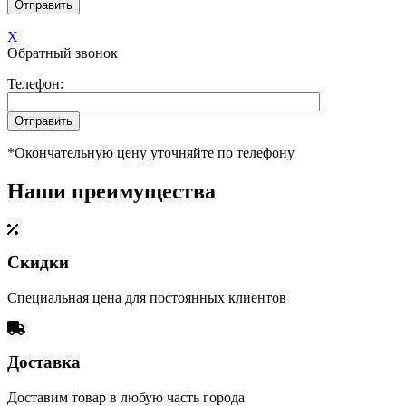
X
Обратный звонок
Телефон:
*Окончательную цену уточняйте по телефону
Наши преимущества
Скидки
Специальная цена для постоянных клиентов
Доставка
Доставим товар в любую часть города