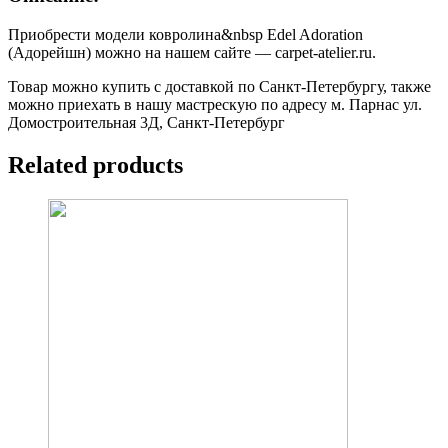
Приобрести модели ковролина&nbsp Edel Adoration
(Адорейшн) можно на нашем сайте — carpet-atelier.ru.
Товар можно купить с доставкой по Санкт-Петербургу, также
можно приехать в нашу мастрескую по адресу м. Парнас ул.
Домостроительная 3Д, Санкт-Петербург
Related products