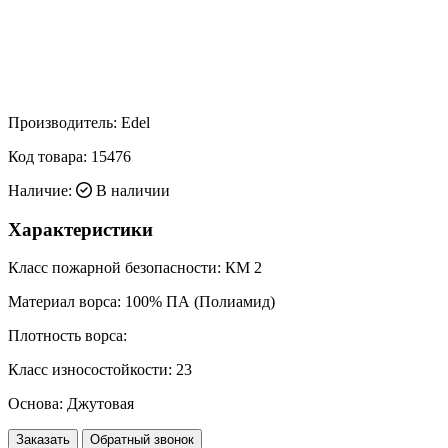
Производитель:
Edel
Код товара:
15476
Наличие:
В наличии
Характеристики
Класс пожарной безопасности:
КМ 2
Материал ворса:
100% ПА (Полиамид)
Плотность ворса:
Класс износостойкости:
23
Основа:
Джутовая
Заказать
Обратный звонок