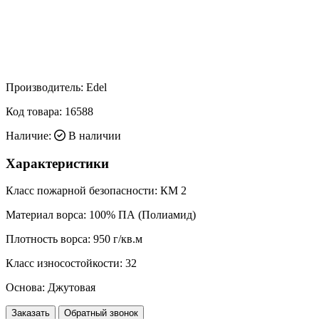
Производитель:
Edel
Код товара:
16588
Наличие:
В наличии
Характеристики
Класс пожарной безопасности:
КМ 2
Материал ворса:
100% ПА (Полиамид)
Плотность ворса:
950 г/кв.м
Класс износостойкости:
32
Основа:
Джутовая
Заказать
Обратный звонок