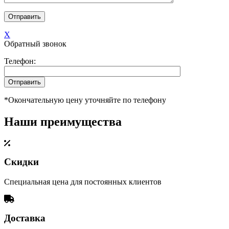
X
Обратный звонок
Телефон:
*Окончательную цену уточняйте по телефону
Наши преимущества
Скидки
Специальная цена для постоянных клиентов
Доставка