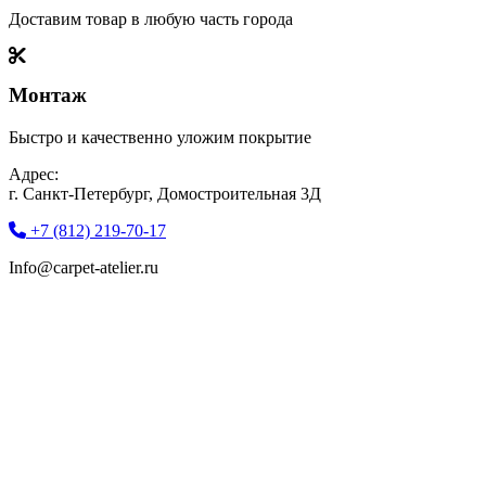
Доставим товар в любую часть города
Монтаж
Быстро и качественно уложим покрытие
Адрес:
г. Санкт-Петербург, Домостроительная 3Д
+7 (812) 219-70-17
Info@carpet-atelier.ru