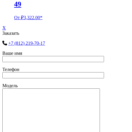
49
От
₽
3,322.00
*
X
Заказать
+7 (812) 219-70-17
Ваше имя
Телефон
Модель