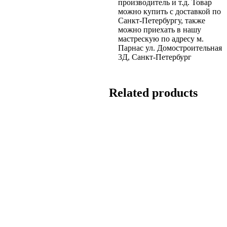
производитель и т.д. Товар
можно купить с доставкой по
Санкт-Петербургу, также
можно приехать в нашу
мастрескую по адресу м.
Парнас ул. Домостроительная
3Д, Санкт-Петербург
Related products