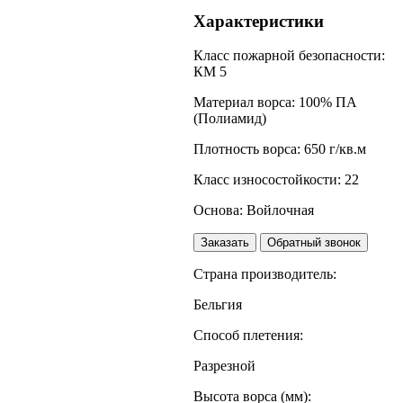
Характеристики
Класс пожарной безопасности:
КМ 5
Материал ворса:
100% ПА
(Полиамид)
Плотность ворса:
650 г/кв.м
Класс износостойкости:
22
Основа:
Войлочная
Заказать
Обратный звонок
Страна производитель:
Бельгия
Способ плетения:
Разрезной
Высота ворса (мм):