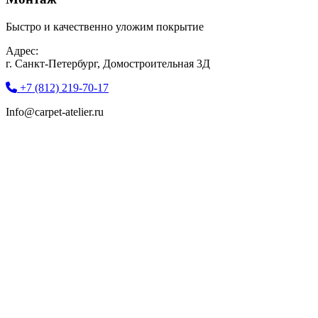
Быстро и качественно уложим покрытие
Адрес:
г. Санкт-Петербург, Домостроительная 3Д
+7 (812) 219-70-17
Info@carpet-atelier.ru