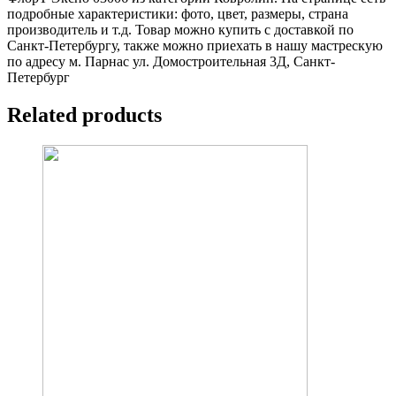
подробные характеристики: фото, цвет, размеры, страна
производитель и т.д. Товар можно купить с доставкой по
Санкт-Петербургу, также можно приехать в нашу мастрескую
по адресу м. Парнас ул. Домостроительная 3Д, Санкт-
Петербург
Related products