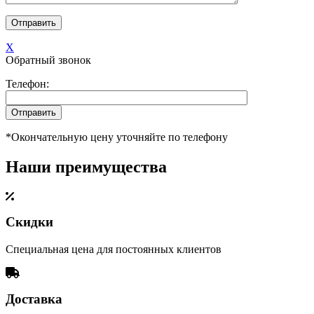
X
Обратный звонок
Телефон:
*Окончательную цену уточняйте по телефону
Наши преимущества
Скидки
Специальная цена для постоянных клиентов
Доставка