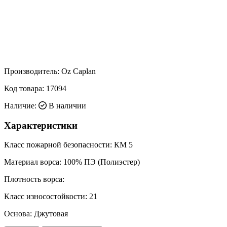
Производитель:
Oz Caplan
Код товара:
17094
Наличие:
В наличии
Характеристики
Класс пожарной безопасности:
КМ 5
Материал ворса:
100% ПЭ (Полиэстер)
Плотность ворса:
Класс износостойкости:
21
Основа:
Джутовая