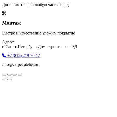
Доставим товар в любую часть города
Монтаж
Быстро и качественно уложим покрытие
Адрес:
г. Санкт-Петербург, Домостроительная 3Д
+7 (812) 219-70-17
Info@carpet-atelier.ru