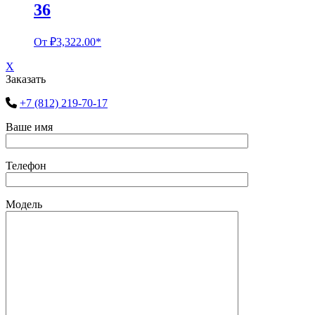
36
От
₽
3,322.00
*
X
Заказать
+7 (812) 219-70-17
Ваше имя
Телефон
Модель