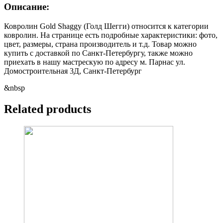
Описание:
Ковролин Gold Shaggy (Голд Шегги) относится к категории
ковролин. На странице есть подробные характеристики: фото,
цвет, размеры, страна производитель и т.д. Товар можно
купить с доставкой по Санкт-Петербургу, также можно
приехать в нашу мастрескую по адресу м. Парнас ул.
Домостроительная 3Д, Санкт-Петербург
&nbsp
Related products