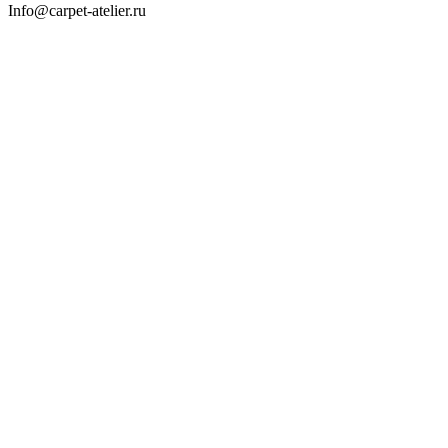
Info@carpet-atelier.ru