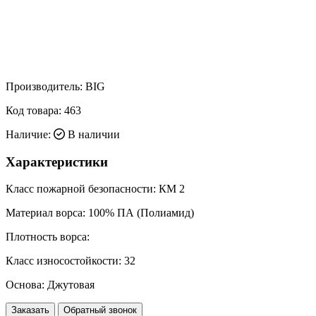
Производитель:
BIG
Код товара:
463
Наличие:
В наличии
Характеристики
Класс пожарной безопасности:
КМ 2
Материал ворса:
100% ПА (Полиамид)
Плотность ворса:
Класс износостойкости:
32
Основа:
Джутовая
Заказать
Обратный звонок