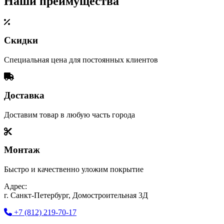
Наши преимущества
Скидки
Специальная цена для постоянных клиентов
Доставка
Доставим товар в любую часть города
Монтаж
Быстро и качественно уложим покрытие
Адрес:
г. Санкт-Петербург, Домостроительная 3Д
+7 (812) 219-70-17