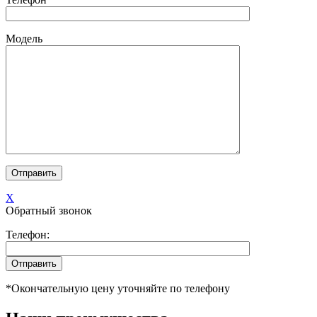
Модель
X
Обратный звонок
Телефон:
*Окончательную цену уточняйте по телефону