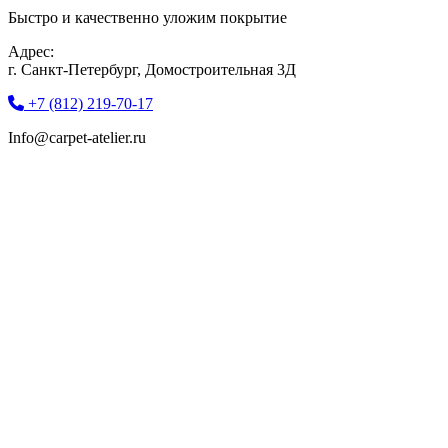
Быстро и качественно уложим покрытие
Адрес:
г. Санкт-Петербург, Домостроительная 3Д
+7 (812) 219-70-17
Info@carpet-atelier.ru