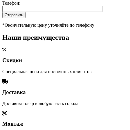
Телефон:
*Окончательную цену уточняйте по телефону
Наши преимущества
Скидки
Специальная цена для постоянных клиентов
Доставка
Доставим товар в любую часть города
Монтаж