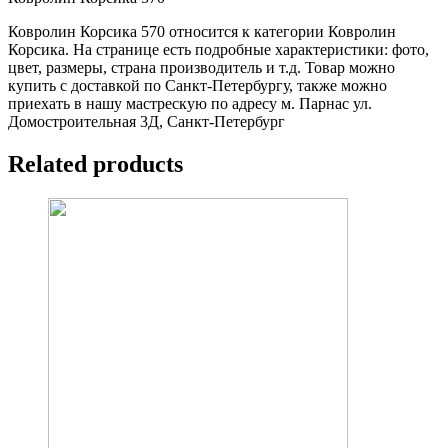
Ковролин Корсика 570 относится к категории Ковролин
Корсика. На странице есть подробные характеристики: фото,
цвет, размеры, страна производитель и т.д. Товар можно
купить с доставкой по Санкт-Петербургу, также можно
приехать в нашу мастрескую по адресу м. Парнас ул.
Домостроительная 3Д, Санкт-Петербург
Related products