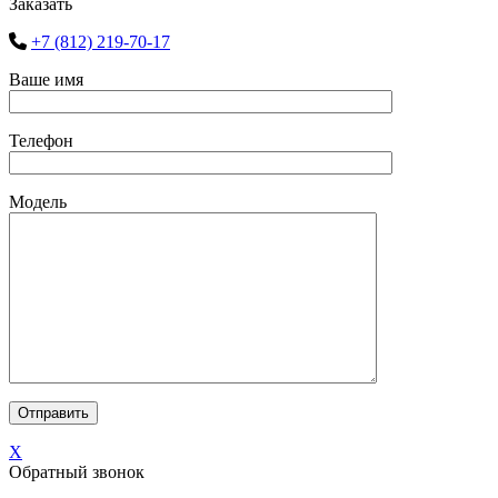
Заказать
+7 (812) 219-70-17
Ваше имя
Телефон
Модель
X
Обратный звонок