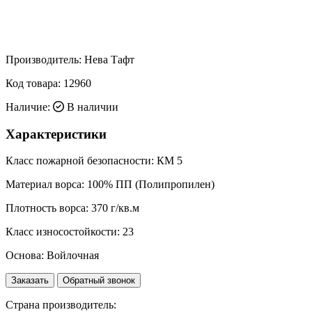
Производитель:
Нева Тафт
Код товара:
12960
Наличие:
В наличии
Характеристики
Класс пожарной безопасности:
КМ 5
Материал ворса:
100% ПП (Полипропилен)
Плотность ворса:
370 г/кв.м
Класс износостойкости:
23
Основа:
Войлочная
Заказать
Обратный звонок
Страна производитель: