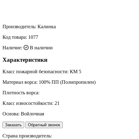
Производитель:
Калинка
Код товара:
1077
Наличие:
В наличии
Характеристики
Класс пожарной безопасности:
КМ 5
Материал ворса:
100% ПП (Полипропилен)
Плотность ворса:
Класс износостойкости:
21
Основа:
Войлочная
Заказать
Обратный звонок
Страна производитель: