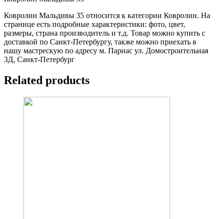
Ковролин Мальдивы 35 относится к категории Ковролин. На
странице есть подробные характеристики: фото, цвет,
размеры, страна производитель и т.д. Товар можно купить с
доставкой по Санкт-Петербургу, также можно приехать в
нашу мастрескую по адресу м. Парнас ул. Домостроительная
3Д, Санкт-Петербург
Related products