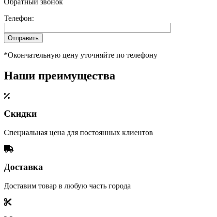
Обратный звонок
Телефон:
*Окончательную цену уточняйте по телефону
Наши преимущества
Скидки
Специальная цена для постоянных клиентов
Доставка
Доставим товар в любую часть города