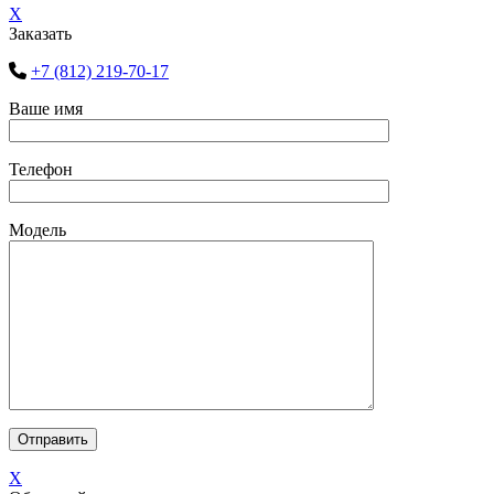
X
Заказать
+7 (812) 219-70-17
Ваше имя
Телефон
Модель
X