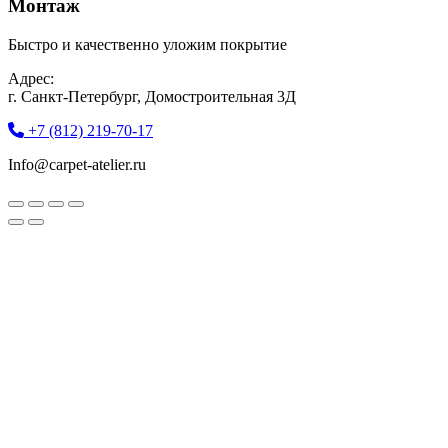
Монтаж
Быстро и качественно уложим покрытие
Адрес:
г. Санкт-Петербург, Домостроительная 3Д
+7 (812) 219-70-17
Info@carpet-atelier.ru