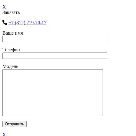
X
Заказать
+7 (812) 219-70-17
Ваше имя
Телефон
Модель
X