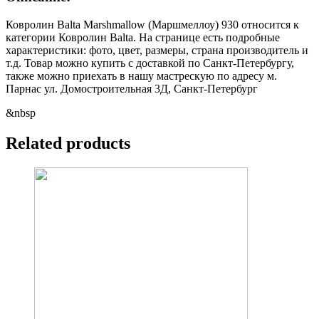
Ковролин Balta Marshmallow (Маршмеллоу) 930 относится к
категории Ковролин Balta. На странице есть подробные
характеристики: фото, цвет, размеры, страна производитель и
т.д. Товар можно купить с доставкой по Санкт-Петербургу,
также можно приехать в нашу мастрескую по адресу м.
Парнас ул. Домостроительная 3Д, Санкт-Петербург
&nbsp
Related products