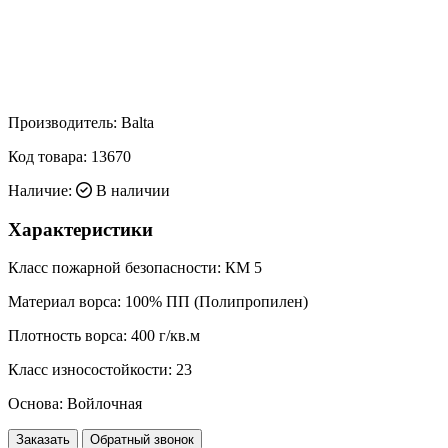
Производитель:
Balta
Код товара:
13670
Наличие:
В наличии
Характеристики
Класс пожарной безопасности:
КМ 5
Материал ворса:
100% ПП (Полипропилен)
Плотность ворса:
400 г/кв.м
Класс износостойкости:
23
Основа:
Войлочная
Заказать
Обратный звонок