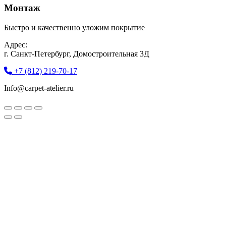
Монтаж
Быстро и качественно уложим покрытие
Адрес:
г. Санкт-Петербург, Домостроительная 3Д
+7 (812) 219-70-17
Info@carpet-atelier.ru