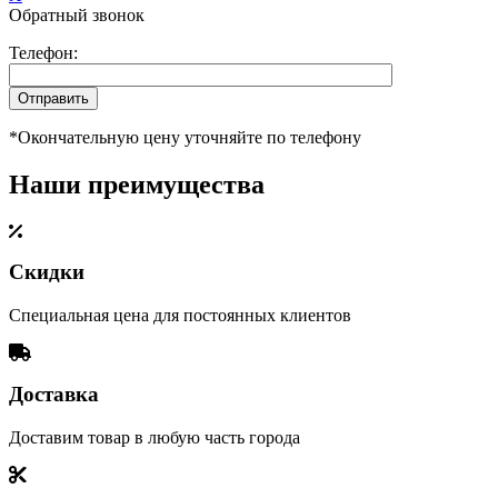
Обратный звонок
Телефон:
*Окончательную цену уточняйте по телефону
Наши преимущества
Скидки
Специальная цена для постоянных клиентов
Доставка
Доставим товар в любую часть города