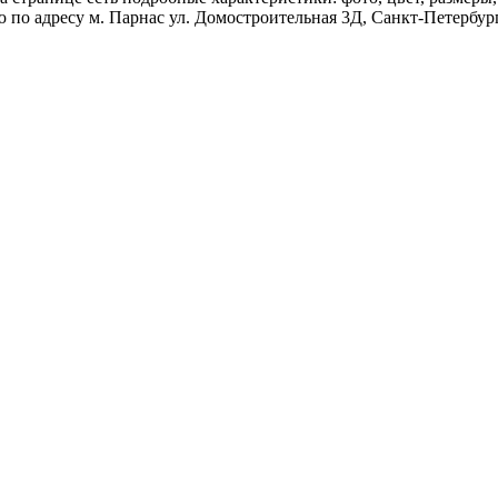
 по адресу м. Парнас ул. Домостроительная 3Д, Санкт-Петербур