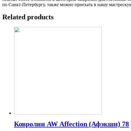
по Санкт-Петербургу, также можно приехать в нашу мастрескую
Related products
Ковролин AW Affection (Афэкшн) 78