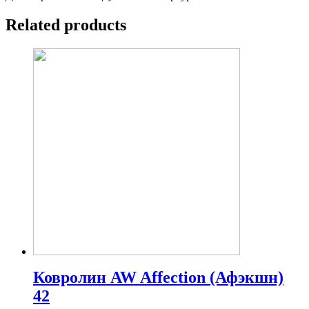
Related products
Ковролин AW Affection (Афэкшн)
42