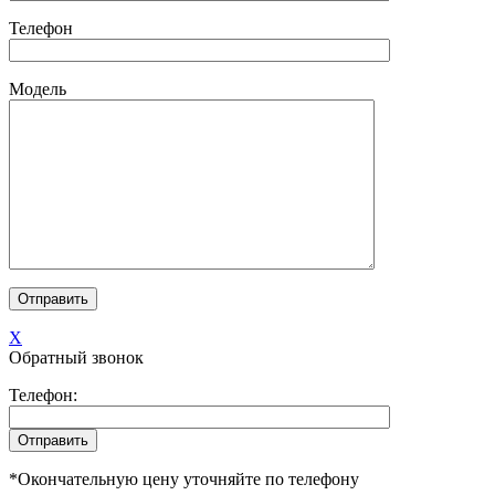
Телефон
Модель
X
Обратный звонок
Телефон:
*Окончательную цену уточняйте по телефону