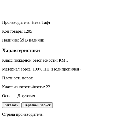
Производитель:
Нева Тафт
Код товара:
1205
Наличие:
В наличии
Характеристики
Класс пожарной безопасности:
КМ 3
Материал ворса:
100% ПП (Полипропилен)
Плотность ворса:
Класс износостойкости:
22
Основа:
Джутовая
Заказать
Обратный звонок
Страна производитель: