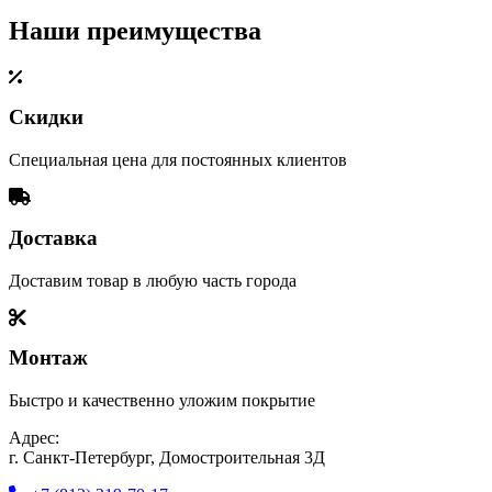
Наши преимущества
Скидки
Специальная цена для постоянных клиентов
Доставка
Доставим товар в любую часть города
Монтаж
Быстро и качественно уложим покрытие
Адрес:
г. Санкт-Петербург, Домостроительная 3Д