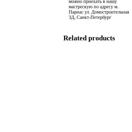
можно приехать в нашу
мастрескую по адресу м.
Парнас ул. Домостроительная
3Д, Санкт-Петербург
Related products