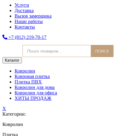
Услуги
Доставка
Вызов замерщика
Наши работы
Контакты
+7 (812) 219-70-17
Поиск
ПОИСК
товаров
Каталог
Ковролин
Ковровая плитка
Плитка ПВХ
Ковролин для дома
Ковролин для офиса
ХИТЫ ПРОДАЖ
X
Категории:
Ковролин
Плитка