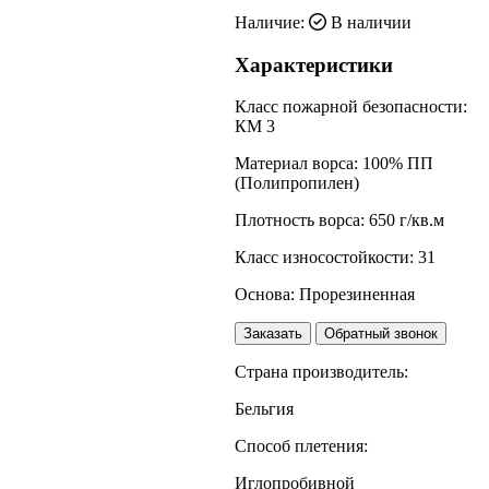
Наличие:
В наличии
Характеристики
Класс пожарной безопасности:
КМ 3
Материал ворса:
100% ПП
(Полипропилен)
Плотность ворса:
650 г/кв.м
Класс износостойкости:
31
Основа:
Прорезиненная
Заказать
Обратный звонок
Страна производитель:
Бельгия
Способ плетения:
Иглопробивной