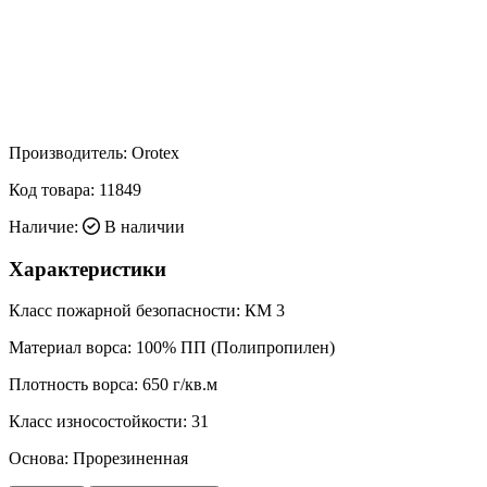
Производитель:
Orotex
Код товара:
11849
Наличие:
В наличии
Характеристики
Класс пожарной безопасности:
КМ 3
Материал ворса:
100% ПП (Полипропилен)
Плотность ворса:
650 г/кв.м
Класс износостойкости:
31
Основа:
Прорезиненная