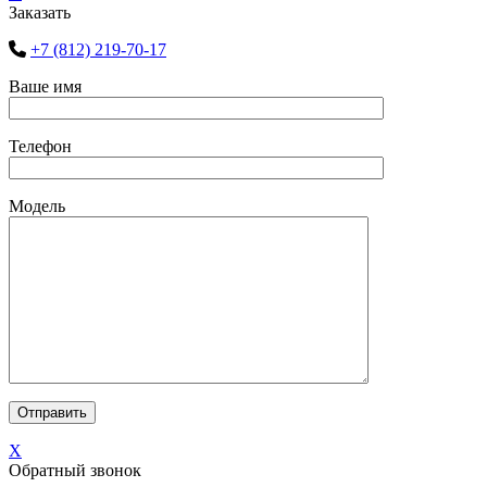
Заказать
+7 (812) 219-70-17
Ваше имя
Телефон
Модель
X
Обратный звонок