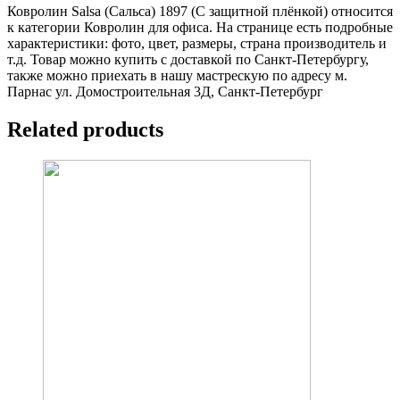
Ковролин Salsa (Сальса) 1897 (C защитной плёнкой) относится
к категории Ковролин для офиса. На странице есть подробные
характеристики: фото, цвет, размеры, страна производитель и
т.д. Товар можно купить с доставкой по Санкт-Петербургу,
также можно приехать в нашу мастрескую по адресу м.
Парнас ул. Домостроительная 3Д, Санкт-Петербург
Related products