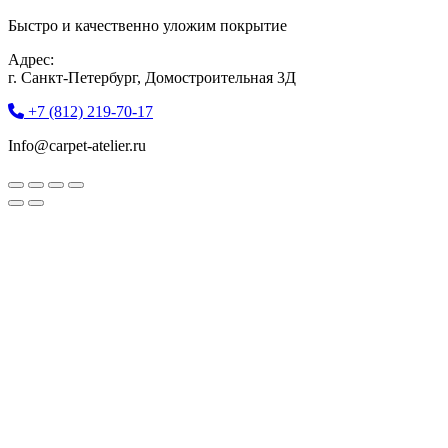
Быстро и качественно уложим покрытие
Адрес:
г. Санкт-Петербург, Домостроительная 3Д
+7 (812) 219-70-17
Info@carpet-atelier.ru