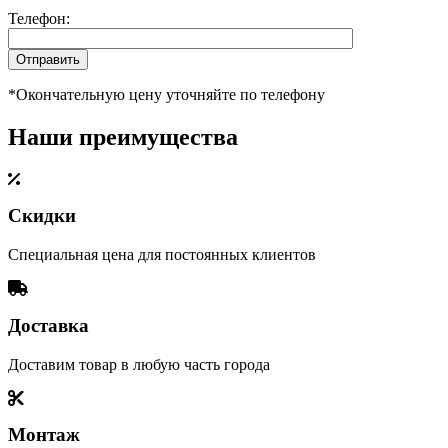
Телефон:
*Окончательную цену уточняйте по телефону
Наши преимущества
Скидки
Специальная цена для постоянных клиентов
Доставка
Доставим товар в любую часть города
Монтаж