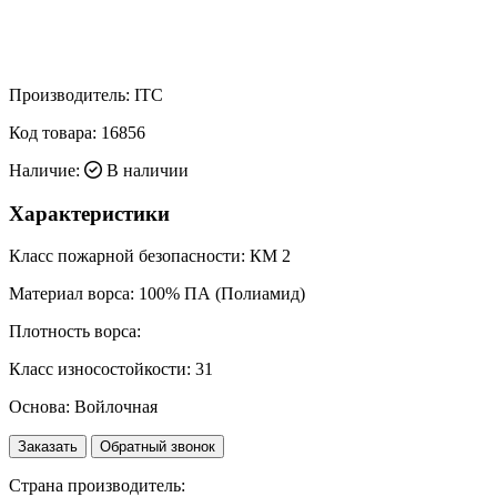
Производитель:
ITC
Код товара:
16856
Наличие:
В наличии
Характеристики
Класс пожарной безопасности:
КМ 2
Материал ворса:
100% ПА (Полиамид)
Плотность ворса:
Класс износостойкости:
31
Основа:
Войлочная
Заказать
Обратный звонок
Страна производитель: