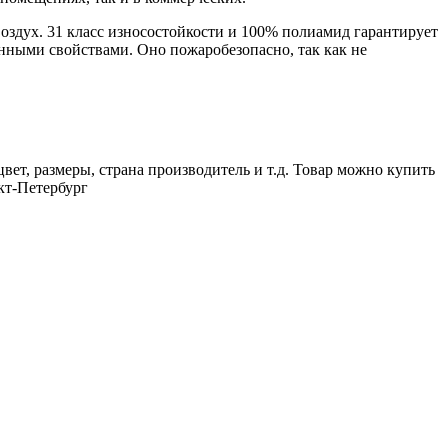
воздух. 31 класс износостойкости и 100% полиамид гарантирует
нными свойствами. Оно пожаробезопасно, так как не
вет, размеры, страна производитель и т.д. Товар можно купить
кт-Петербург