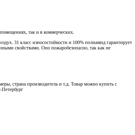
 помещениях, так и в коммерческих.
воздух. 31 класс износостойкости и 100% полиамид гарантирует
нными свойствами. Оно пожаробезопасно, так как не
меры, страна производитель и т.д. Товар можно купить с
т-Петербург