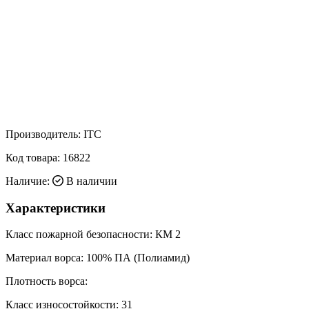
Производитель:
ITC
Код товара:
16822
Наличие:
В наличии
Характеристики
Класс пожарной безопасности:
КМ 2
Материал ворса:
100% ПА (Полиамид)
Плотность ворса:
Класс износостойкости:
31