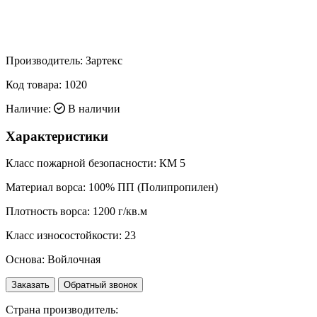
Производитель:
Зартекс
Код товара:
1020
Наличие:
В наличии
Характеристики
Класс пожарной безопасности:
КМ 5
Материал ворса:
100% ПП (Полипропилен)
Плотность ворса:
1200 г/кв.м
Класс износостойкости:
23
Основа:
Войлочная
Заказать
Обратный звонок
Страна производитель: