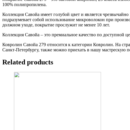
100% полипропилена.
Коллекция Савойа имеет голубой цвет и является чрезвычайно 
подразумевает собой использование микроволокон при произв
должном уходе, покрытие прослужит не менее 10 лет.
Коллекция Савойа – это премиальное качество по доступной цен
Ковролин Савойа 279 относится к категории Ковролин. На стран
Санкт-Петербургу, также можно приехать в нашу мастрескую по
Related products