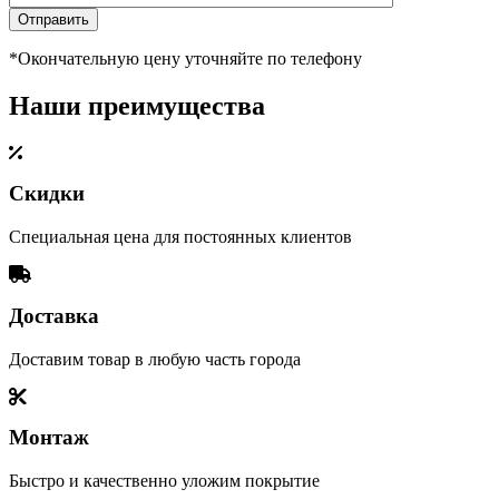
*Окончательную цену уточняйте по телефону
Наши преимущества
Скидки
Специальная цена для постоянных клиентов
Доставка
Доставим товар в любую часть города
Монтаж
Быстро и качественно уложим покрытие