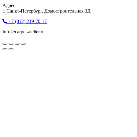
Адрес:
г. Санкт-Петербург, Домостроительная 3Д
+7 (812) 219-70-17
Info@carpet-atelier.ru