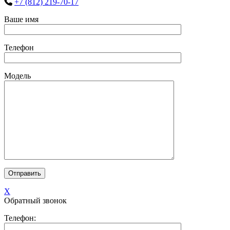
+7 (812) 219-70-17
Ваше имя
Телефон
Модель
X
Обратный звонок
Телефон: