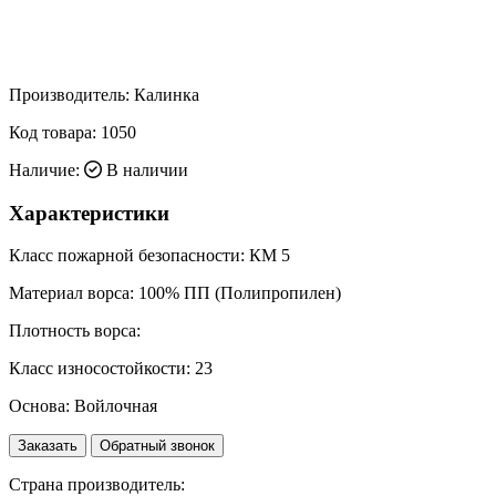
Производитель:
Калинка
Код товара:
1050
Наличие:
В наличии
Характеристики
Класс пожарной безопасности:
КМ 5
Материал ворса:
100% ПП (Полипропилен)
Плотность ворса:
Класс износостойкости:
23
Основа:
Войлочная
Заказать
Обратный звонок
Страна производитель: