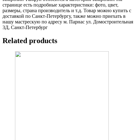
странице есть подробные характеристики: фото, цвет,
размеры, страна производитель и т.д. Товар можно купить с
доставкой по Санкт-Петербургу, также можно приехать в
нашу мастрескую по адресу м. Парнас ул. Домостроительная
3Д, Санкт-Петербург
Related products