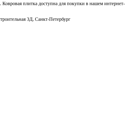
. Ковровая плитка доступна для покупки в нашем интернет-
строительная 3Д, Санкт-Петербург