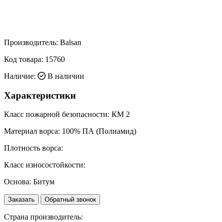
Производитель:
Balsan
Код товара:
15760
Наличие:
В наличии
Характеристики
Класс пожарной безопасности:
КМ 2
Материал ворса:
100% ПА (Полиамид)
Плотность ворса:
Класс износостойкости:
Основа:
Битум
Заказать
Обратный звонок
Страна производитель: