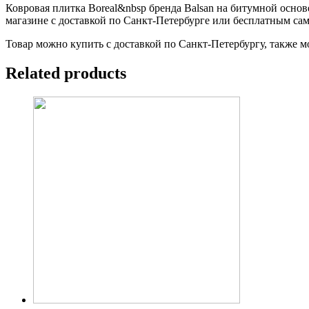
Ковровая плитка Boreal&nbsp бренда Balsan на битумной основ
магазине с доставкой по Санкт-Петербурге или бесплатным са
Товар можно купить с доставкой по Санкт-Петербургу, также м
Related products