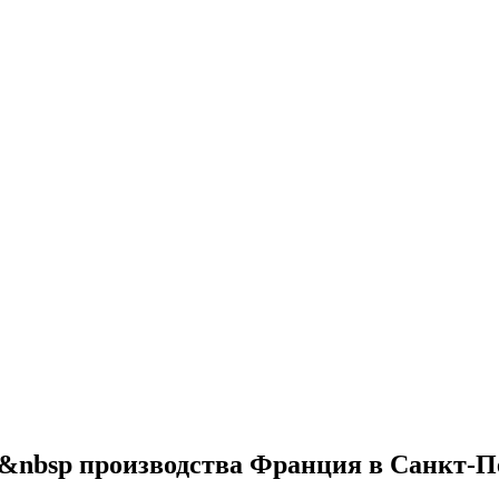
al&nbsp производства Франция в Санкт-П