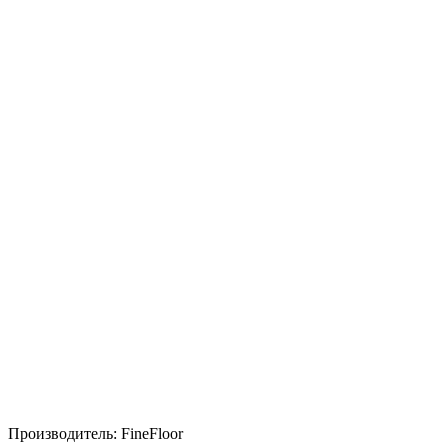
Производитель:
FineFloor