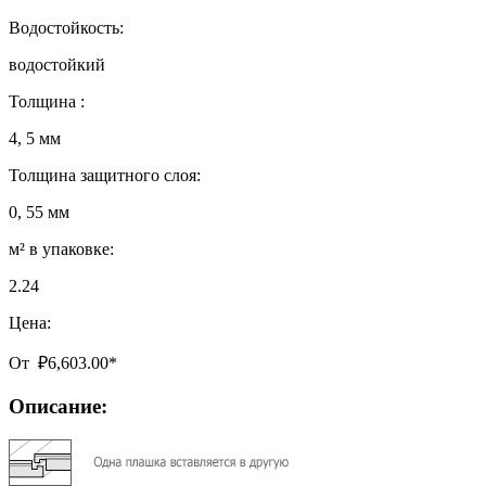
Водостойкость:
водостойкий
Толщина :
4, 5 мм
Толщина защитного слоя:
0, 55 мм
м² в упаковке:
2.24
Цена:
От
₽
6,603.00
*
Описание: