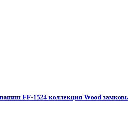
Спаниш FF-1524 коллекция Wood замков