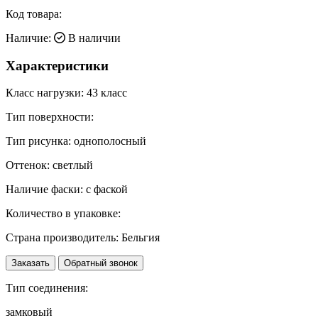
Код товара:
Наличие:
В наличии
Характеристики
Класс нагрузки:
43 класс
Тип поверхности:
Тип рисунка:
однополосный
Оттенок:
светлый
Наличие фаски:
с фаской
Количество в упаковке:
Страна производитель:
Бельгия
Заказать
Обратный звонок
Тип соединения:
замковый