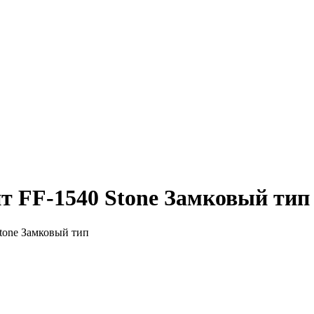
т FF-1540 Stone Замковый тип
tone Замковый тип