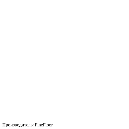
Производитель:
FineFloor