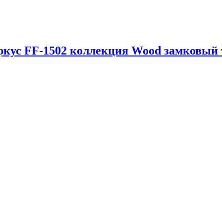
еркус FF-1502 коллекция Wood замковый