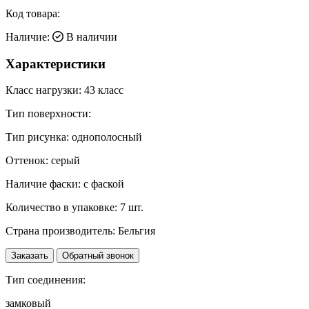
Код товара:
Наличие:
В наличии
Характеристики
Класс нагрузки:
43 класс
Тип поверхности:
Тип рисунка:
однополосный
Оттенок:
серый
Наличие фаски:
с фаской
Количество в упаковке:
7 шт.
Страна производитель:
Бельгия
Заказать
Обратный звонок
Тип соединения:
замковый