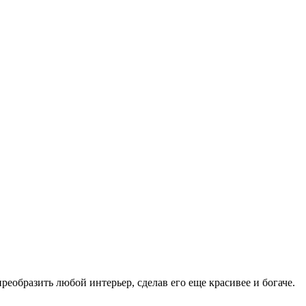
еобразить любой интерьер, сделав его еще красивее и богаче.