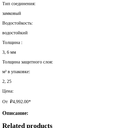
Тип соединения:
замковый
Водостойкость:
водостойкий
Толщина :
3, 6 мм
Толщина защитного слоя:
м² в упаковке:
2, 25
Цена:
От
₽
4,992.00
*
Описание:
Related products