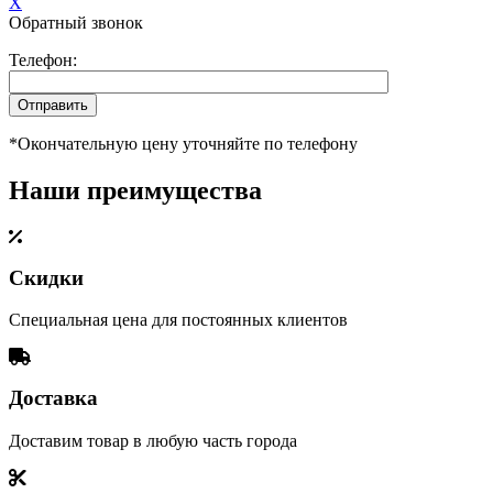
X
Обратный звонок
Телефон:
*Окончательную цену уточняйте по телефону
Наши преимущества
Скидки
Специальная цена для постоянных клиентов
Доставка
Доставим товар в любую часть города