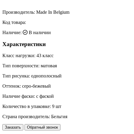
Производитель:
Made In Belgium
Код товара:
Наличие:
В наличии
Характеристики
Класс нагрузки:
43 класс
Тип поверхности:
матовая
Тип рисунка:
однополосный
Оттенок:
серо-бежевый
Наличие фаски:
с фаской
Количество в упаковке:
9 шт
Страна производитель:
Бельгия
Заказать
Обратный звонок