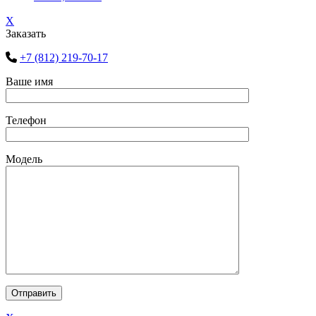
X
Заказать
+7 (812) 219-70-17
Ваше имя
Телефон
Модель