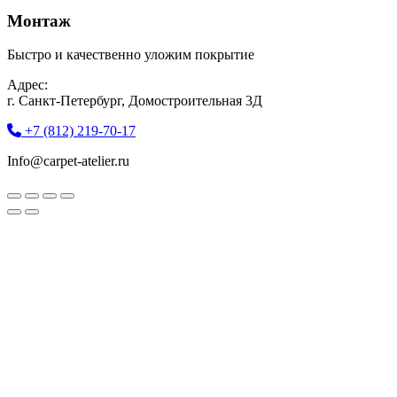
Монтаж
Быстро и качественно уложим покрытие
Адрес:
г. Санкт-Петербург, Домостроительная 3Д
+7 (812) 219-70-17
Info@carpet-atelier.ru