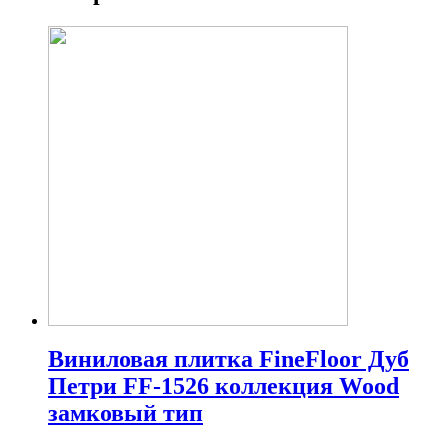
Виниловая плитка FineFloor Дуб
Петри FF-1526 коллекция Wood
замковый тип