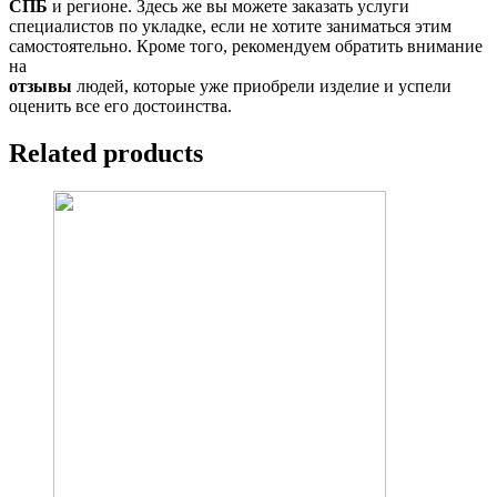
СПБ
и регионе. Здесь же вы можете заказать услуги
специалистов по укладке, если не хотите заниматься этим
самостоятельно. Кроме того, рекомендуем обратить внимание
на
отзывы
людей, которые уже приобрели изделие и успели
оценить все его достоинства.
Related products