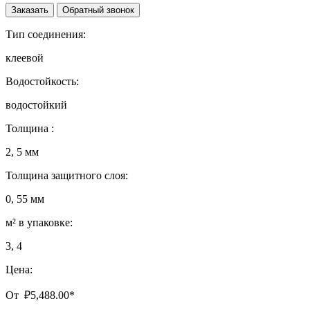
Заказать
Обратный звонок
Тип соединения:
клеевой
Водостойкость:
водостойкий
Толщина :
2, 5 мм
Толщина защитного слоя:
0, 55 мм
м² в упаковке:
3, 4
Цена:
От
₽
5,488.00
*