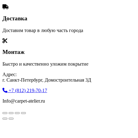
Доставка
Доставим товар в любую часть города
Монтаж
Быстро и качественно уложим покрытие
Адрес:
г. Санкт-Петербург, Домостроительная 3Д
+7 (812) 219-70-17
Info@carpet-atelier.ru