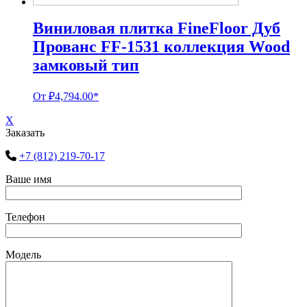
Виниловая плитка FineFloor Дуб
Прованс FF-1531 коллекция Wood
замковый тип
От
₽
4,794.00
*
X
Заказать
+7 (812) 219-70-17
Ваше имя
Телефон
Модель