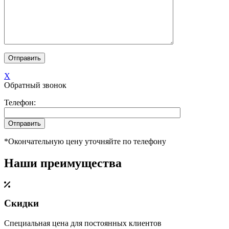
X
Обратный звонок
Телефон:
*Окончательную цену уточняйте по телефону
Наши преимущества
Скидки
Специальная цена для постоянных клиентов