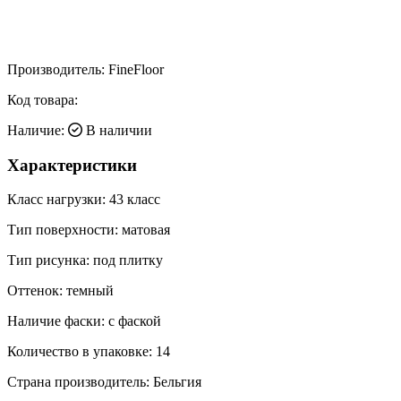
Производитель:
FineFloor
Код товара:
Наличие:
В наличии
Характеристики
Класс нагрузки:
43 класс
Тип поверхности:
матовая
Тип рисунка:
под плитку
Оттенок:
темный
Наличие фаски:
с фаской
Количество в упаковке:
14
Страна производитель:
Бельгия