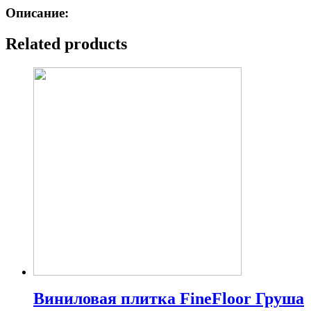
Описание:
Related products
Виниловая плитка FineFloor Груша