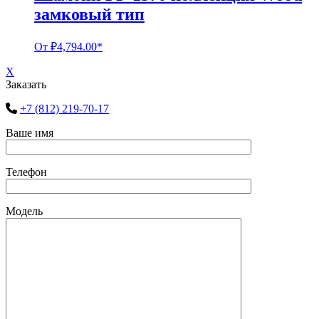
замковый тип
От
₽
4,794.00
*
X
Заказать
+7 (812) 219-70-17
Ваше имя
Телефон
Модель