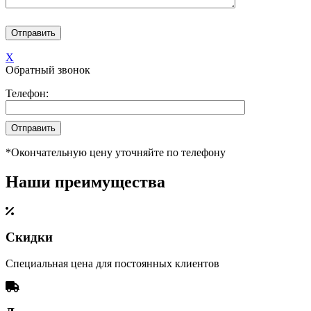
X
Обратный звонок
Телефон:
*Окончательную цену уточняйте по телефону
Наши преимущества
Скидки
Специальная цена для постоянных клиентов