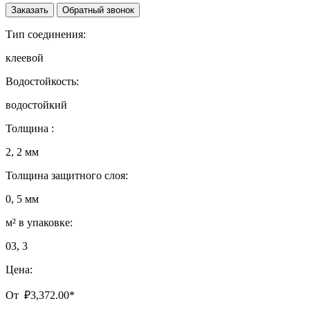
Заказать
Обратный звонок
Тип соединения:
клеевой
Водостойкость:
водостойкий
Толщина :
2, 2 мм
Толщина защитного слоя:
0, 5 мм
м² в упаковке:
03, 3
Цена:
От
₽
3,372.00
*