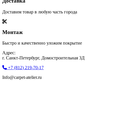
Доставка
Доставим товар в любую часть города
Монтаж
Быстро и качественно уложим покрытие
Адрес:
г. Санкт-Петербург, Домостроительная 3Д
+7 (812) 219-70-17
Info@carpet-atelier.ru