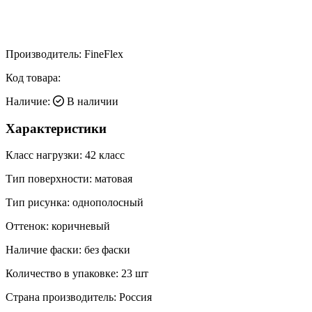
Производитель:
FineFlex
Код товара:
Наличие:
В наличии
Характеристики
Класс нагрузки:
42 класс
Тип поверхности:
матовая
Тип рисунка:
однополосный
Оттенок:
коричневый
Наличие фаски:
без фаски
Количество в упаковке:
23 шт
Страна производитель:
Россия