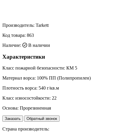
Производитель:
Tarkett
Код товара:
863
Наличие:
В наличии
Характеристики
Класс пожарной безопасности:
КМ 5
Материал ворса:
100% ПП (Полипропилен)
Плотность ворса:
540 г/кв.м
Класс износостойкости:
22
Основа:
Прорезиненная
Заказать
Обратный звонок
Страна производитель: