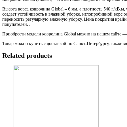
Высота ворса ковролина Global – 6 мм, а плотность 540 г/кВ.
создает устойчивость к влажной уборке, иглопробивной ворс 
переносить регулярную влажную уборку. Цена покрытия крайне
покупателей. .
Приобрести модели ковролина Global можно на нашем сайте — ca
Товар можно купить с доставкой по Санкт-Петербургу, также м
Related products