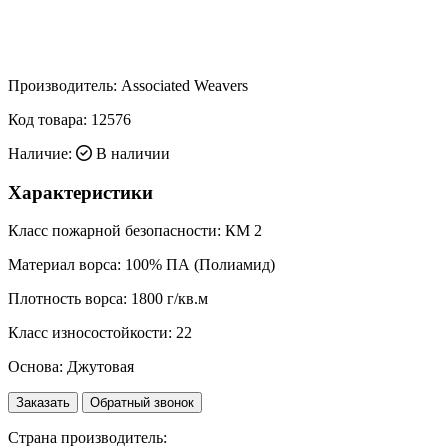
Производитель:
Associated Weavers
Код товара:
12576
Наличие:
В наличии
Характеристики
Класс пожарной безопасности:
КМ 2
Материал ворса:
100% ПА (Полиамид)
Плотность ворса:
1800 г/кв.м
Класс износостойкости:
22
Основа:
Джутовая
Заказать
Обратный звонок
Страна производитель: