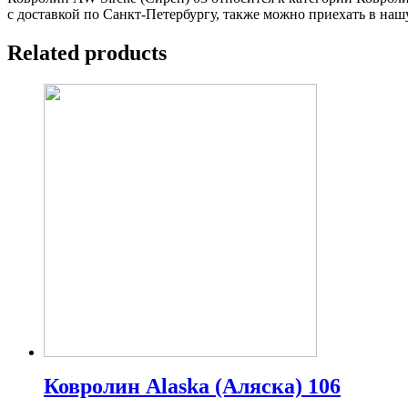
с доставкой по Санкт-Петербургу, также можно приехать в наш
Related products
Ковролин Alaska (Аляска) 106