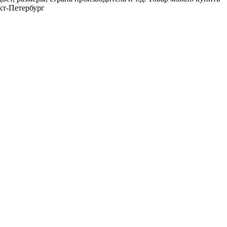
кт-Петербург