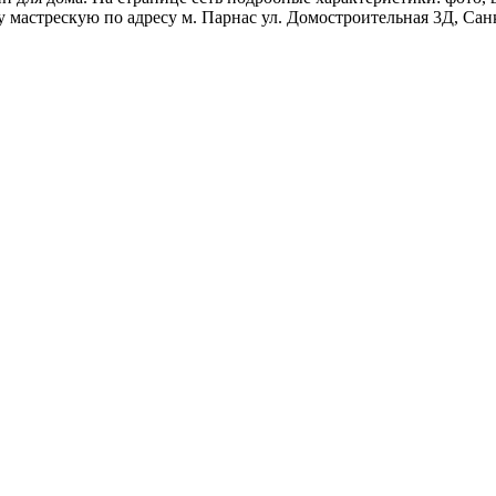
у мастрескую по адресу м. Парнас ул. Домостроительная 3Д, Сан