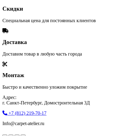
Скидки
Специальная цена для постоянных клиентов
Доставка
Доставим товар в любую часть города
Монтаж
Быстро и качественно уложим покрытие
Адрес:
г. Санкт-Петербург, Домостроительная 3Д
+7 (812) 219-70-17
Info@carpet-atelier.ru