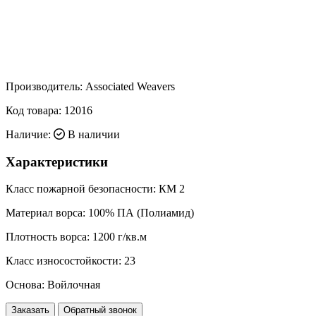
Производитель:
Associated Weavers
Код товара:
12016
Наличие:
В наличии
Характеристики
Класс пожарной безопасности:
КМ 2
Материал ворса:
100% ПА (Полиамид)
Плотность ворса:
1200 г/кв.м
Класс износостойкости:
23
Основа:
Войлочная
Заказать
Обратный звонок