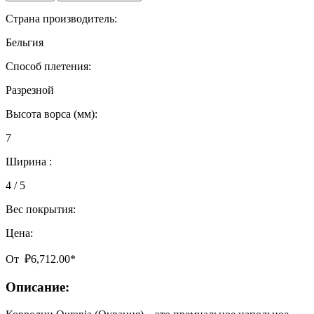
Страна производитель:
Бельгия
Способ плетения:
Разрезной
Высота ворса (мм):
7
Ширина :
4 / 5
Вес покрытия:
Цена:
От
₽
6,712.00
*
Описание: