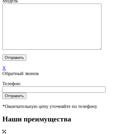
Модель
X
Обратный звонок
Телефон:
*Окончательную цену уточняйте по телефону
Наши преимущества