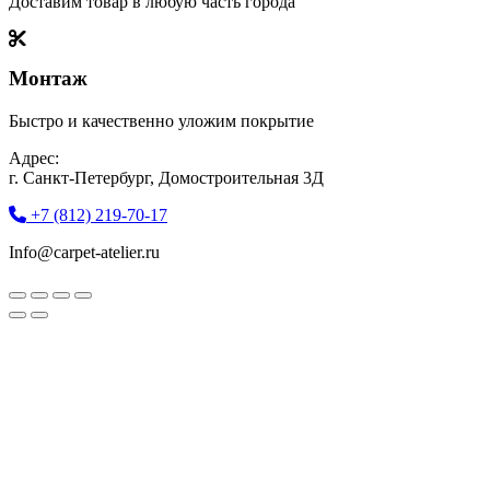
Доставим товар в любую часть города
Монтаж
Быстро и качественно уложим покрытие
Адрес:
г. Санкт-Петербург, Домостроительная 3Д
+7 (812) 219-70-17
Info@carpet-atelier.ru