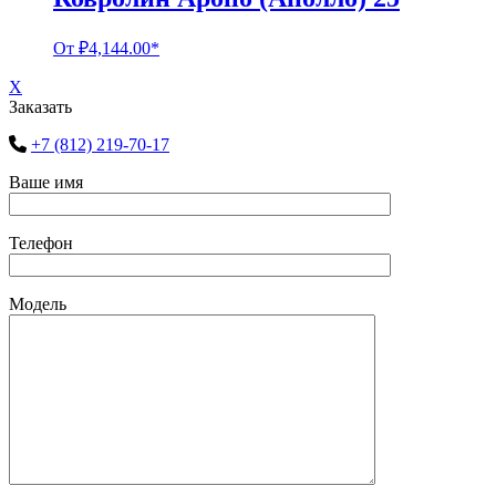
От
₽
4,144.00
*
X
Заказать
+7 (812) 219-70-17
Ваше имя
Телефон
Модель