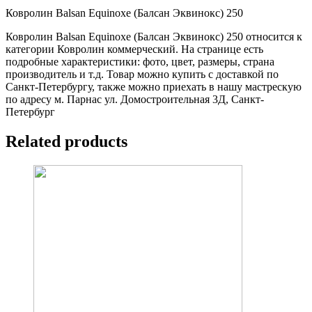
Ковролин Balsan Equinoxe (Балсан Эквинокс) 250
Ковролин Balsan Equinoxe (Балсан Эквинокс) 250 относится к
категории Ковролин коммерческий. На странице есть
подробные характеристики: фото, цвет, размеры, страна
производитель и т.д. Товар можно купить с доставкой по
Санкт-Петербургу, также можно приехать в нашу мастрескую
по адресу м. Парнас ул. Домостроительная 3Д, Санкт-
Петербург
Related products