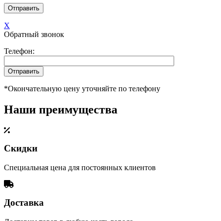
X
Обратный звонок
Телефон:
*Окончательную цену уточняйте по телефону
Наши преимущества
Скидки
Специальная цена для постоянных клиентов
Доставка