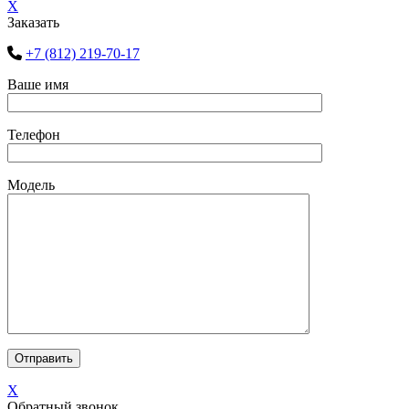
X
Заказать
+7 (812) 219-70-17
Ваше имя
Телефон
Модель
X
Обратный звонок