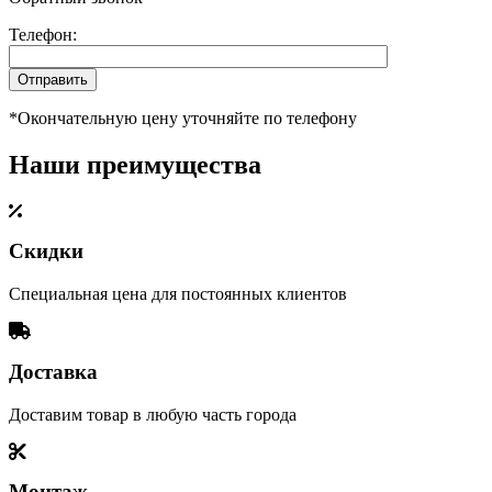
Телефон:
*Окончательную цену уточняйте по телефону
Наши преимущества
Скидки
Специальная цена для постоянных клиентов
Доставка
Доставим товар в любую часть города
Монтаж