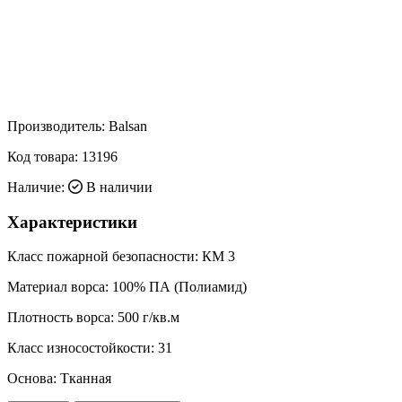
Производитель:
Balsan
Код товара:
13196
Наличие:
В наличии
Характеристики
Класс пожарной безопасности:
КМ 3
Материал ворса:
100% ПА (Полиамид)
Плотность ворса:
500 г/кв.м
Класс износостойкости:
31
Основа:
Тканная