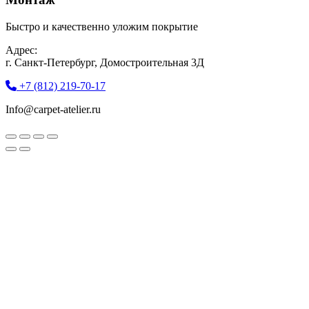
Быстро и качественно уложим покрытие
Адрес:
г. Санкт-Петербург, Домостроительная 3Д
+7 (812) 219-70-17
Info@carpet-atelier.ru