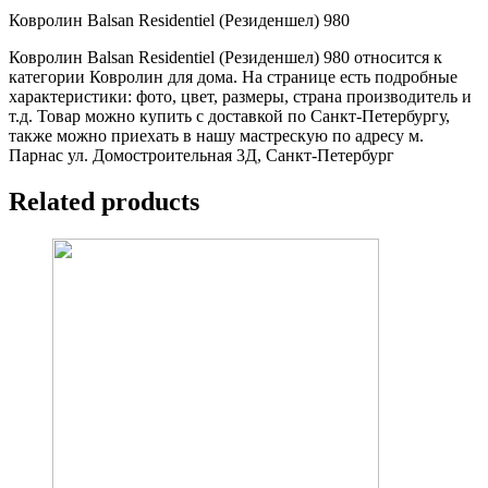
Ковролин Balsan Residentiel (Резиденшел) 980
Ковролин Balsan Residentiel (Резиденшел) 980 относится к
категории Ковролин для дома. На странице есть подробные
характеристики: фото, цвет, размеры, страна производитель и
т.д. Товар можно купить с доставкой по Санкт-Петербургу,
также можно приехать в нашу мастрескую по адресу м.
Парнас ул. Домостроительная 3Д, Санкт-Петербург
Related products