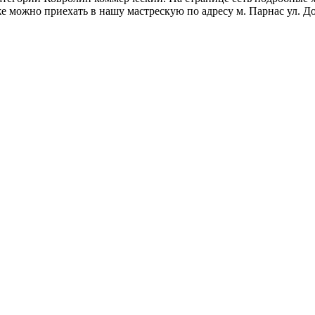
кже можно приехать в нашу мастрескую по адресу м. Парнас ул. 