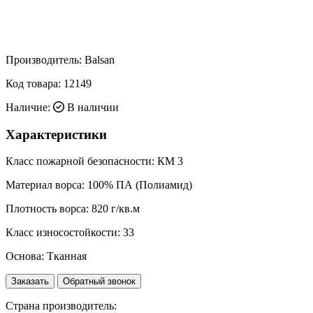
Производитель:
Balsan
Код товара:
12149
Наличие:
В наличии
Характеристики
Класс пожарной безопасности:
КМ 3
Материал ворса:
100% ПА (Полиамид)
Плотность ворса:
820 г/кв.м
Класс износостойкости:
33
Основа:
Тканная
Заказать
Обратный звонок
Страна производитель: