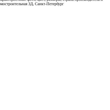
Домостроительная 3Д, Санкт-Петербург