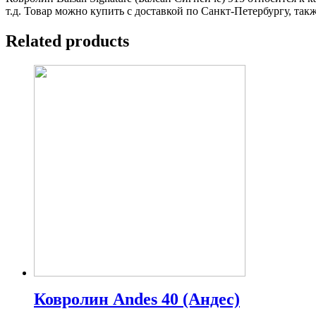
т.д. Товар можно купить с доставкой по Санкт-Петербургу, та
Related products
Ковролин Andes 40 (Андес)