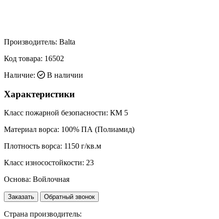
Производитель:
Balta
Код товара:
16502
Наличие:
В наличии
Характеристики
Класс пожарной безопасности:
КМ 5
Материал ворса:
100% ПА (Полиамид)
Плотность ворса:
1150 г/кв.м
Класс износостойкости:
23
Основа:
Войлочная
Заказать
Обратный звонок
Страна производитель: