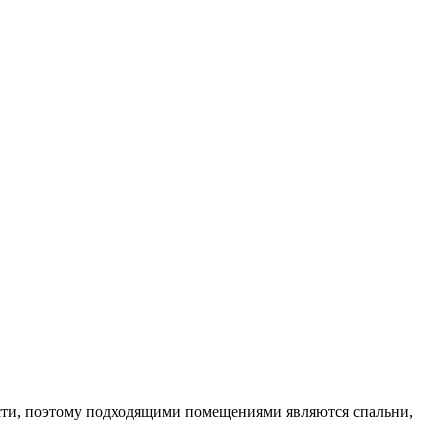
йкости, поэтому подходящими помещениями являются спальни,