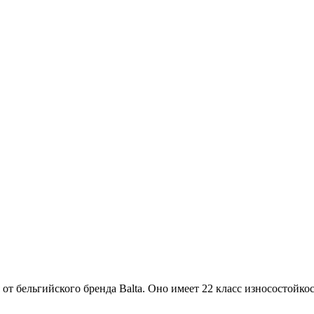
ия от бельгийского бренда Balta. Оно имеет 22 класс износосто