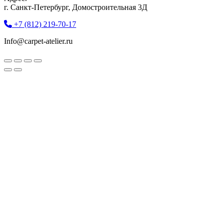
г. Санкт-Петербург, Домостроительная 3Д
+7 (812) 219-70-17
Info@carpet-atelier.ru