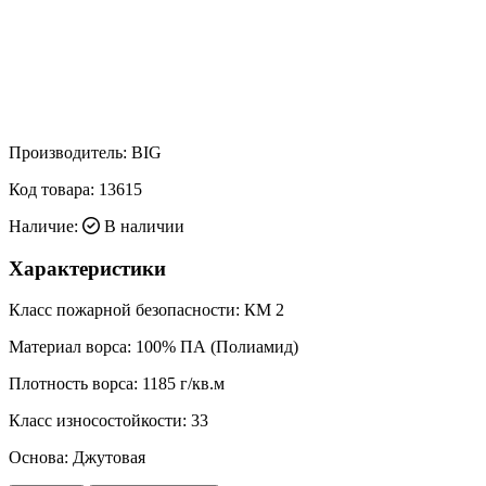
Производитель:
BIG
Код товара:
13615
Наличие:
В наличии
Характеристики
Класс пожарной безопасности:
КМ 2
Материал ворса:
100% ПА (Полиамид)
Плотность ворса:
1185 г/кв.м
Класс износостойкости:
33
Основа:
Джутовая