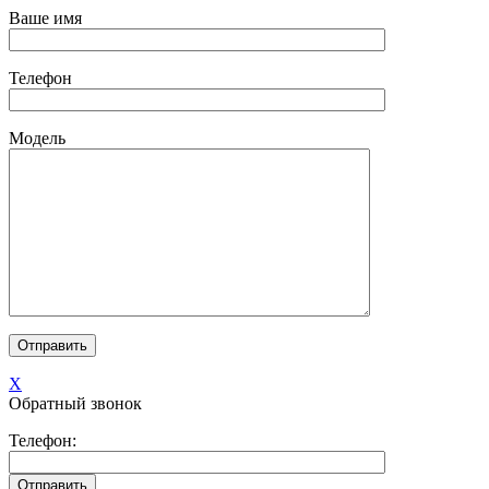
Ваше имя
Телефон
Модель
X
Обратный звонок
Телефон: