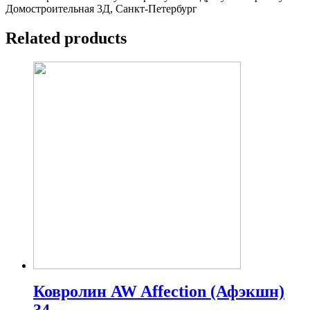
Домостроительная 3Д, Санкт-Петербург
Related products
Ковролин AW Affection (Афэкшн)