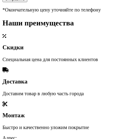
*Окончательную цену уточняйте по телефону
Наши преимущества
Скидки
Специальная цена для постоянных клиентов
Доставка
Доставим товар в любую часть города
Монтаж
Быстро и качественно уложим покрытие
Адрес: