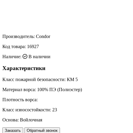
Производитель:
Condor
Код товара:
16927
Наличие:
В наличии
Характеристики
Класс пожарной безопасности:
КМ 5
Материал ворса:
100% ПЭ (Полиэстер)
Плотность ворса:
Класс износостойкости:
23
Основа:
Войлочная
Заказать
Обратный звонок