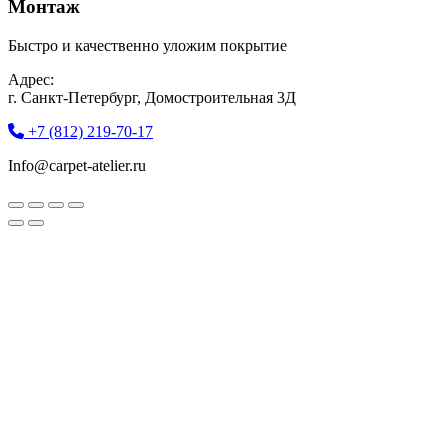
Монтаж
Быстро и качественно уложим покрытие
Адрес:
г. Санкт-Петербург, Домостроительная 3Д
+7 (812) 219-70-17
Info@carpet-atelier.ru