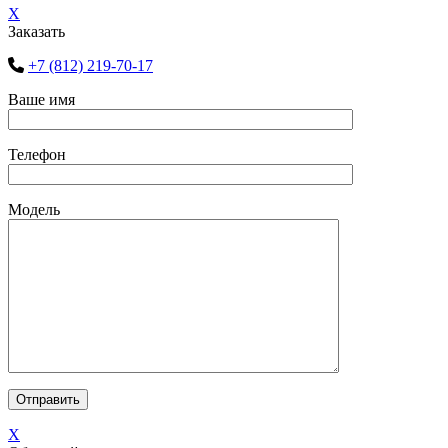
X
Заказать
+7 (812) 219-70-17
Ваше имя
Телефон
Модель
X