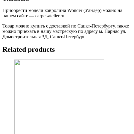
Приобрести модели ковролина Wonder (Уандер) можно на
нашем сайте — carpet-atelier.ru.
Товар можно купить с доставкой по Санкт-Петербургу, также
можно приехать в нашу мастрескую по адресу м. Парнас ул.
Домостроительная 3Д, Санкт-Петербург
Related products