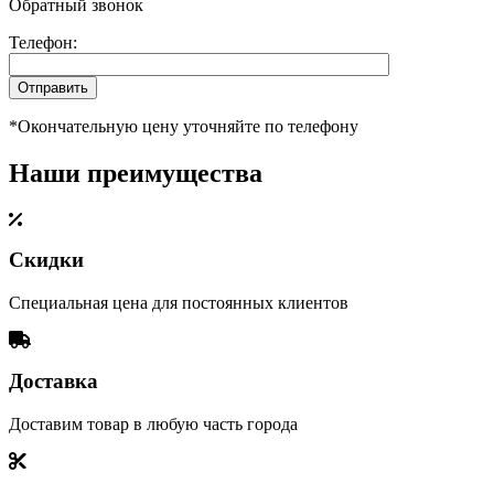
Обратный звонок
Телефон:
*Окончательную цену уточняйте по телефону
Наши преимущества
Скидки
Специальная цена для постоянных клиентов
Доставка
Доставим товар в любую часть города