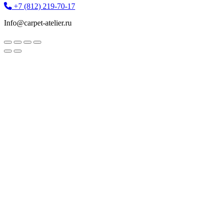
+7 (812) 219-70-17
Info@carpet-atelier.ru