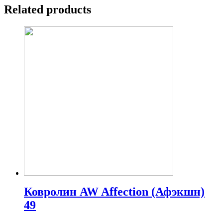
Related products
Ковролин AW Affection (Афэкшн)
49