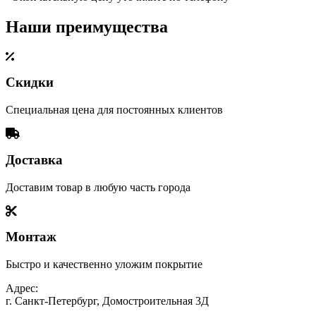
Наши преимущества
Скидки
Специальная цена для постоянных клиентов
Доставка
Доставим товар в любую часть города
Монтаж
Быстро и качественно уложим покрытие
Адрес:
г. Санкт-Петербург, Домостроительная 3Д