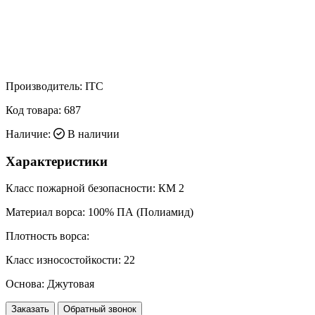
Производитель:
ITC
Код товара:
687
Наличие:
В наличии
Характеристики
Класс пожарной безопасности:
КМ 2
Материал ворса:
100% ПА (Полиамид)
Плотность ворса:
Класс износостойкости:
22
Основа:
Джутовая
Заказать
Обратный звонок