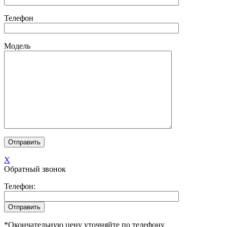
Телефон
Модель
X
Обратный звонок
Телефон:
*Окончательную цену уточняйте по телефону