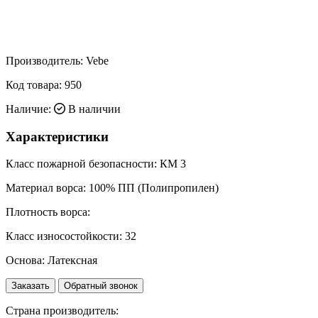
Производитель:
Vebe
Код товара:
950
Наличие:
В наличии
Характеристики
Класс пожарной безопасности:
КМ 3
Материал ворса:
100% ПП (Полипропилен)
Плотность ворса:
Класс износостойкости:
32
Основа:
Латексная
Заказать
Обратный звонок
Страна производитель: