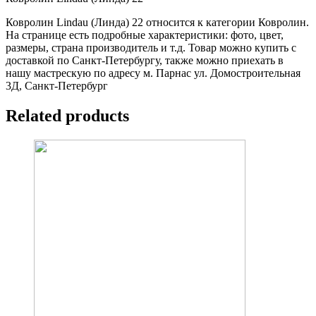
Ковролин Lindau (Линда) 22 относится к категории Ковролин.
На странице есть подробные характеристики: фото, цвет,
размеры, страна производитель и т.д. Товар можно купить с
доставкой по Санкт-Петербургу, также можно приехать в
нашу мастрескую по адресу м. Парнас ул. Домостроительная
3Д, Санкт-Петербург
Related products