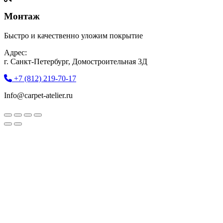
Монтаж
Быстро и качественно уложим покрытие
Адрес:
г. Санкт-Петербург, Домостроительная 3Д
+7 (812) 219-70-17
Info@carpet-atelier.ru