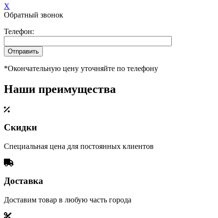
X
Обратный звонок
Телефон:
*Окончательную цену уточняйте по телефону
Наши преимущества
Скидки
Специальная цена для постоянных клиентов
Доставка
Доставим товар в любую часть города