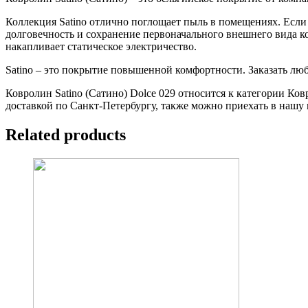
Коллекция Satino отлично поглощает пыль в помещениях. Если 
долговечность и сохранение первоначального внешнего вида к
накапливает статическое электричество.
Satino – это покрытие повышенной комфортности. Заказать любую
Ковролин Satino (Сатино) Dolce 029 относится к категории Ков
доставкой по Санкт-Петербургу, также можно приехать в нашу 
Related products