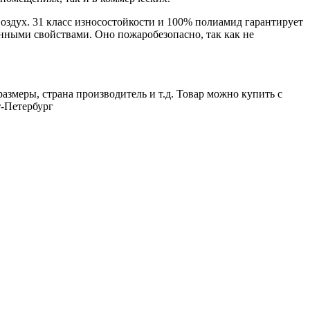
воздух. 31 класс износостойкости и 100% полиамид гарантирует
нными свойствами. Оно пожаробезопасно, так как не
размеры, страна производитель и т.д. Товар можно купить с
т-Петербург