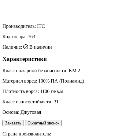
Производитель:
ITC
Код товара:
763
Наличие:
В наличии
Характеристики
Класс пожарной безопасности:
КМ 2
Материал ворса:
100% ПА (Полиамид)
Плотность ворса:
1100 г/кв.м
Класс износостойкости:
31
Основа:
Джутовая
Заказать
Обратный звонок
Страна производитель: