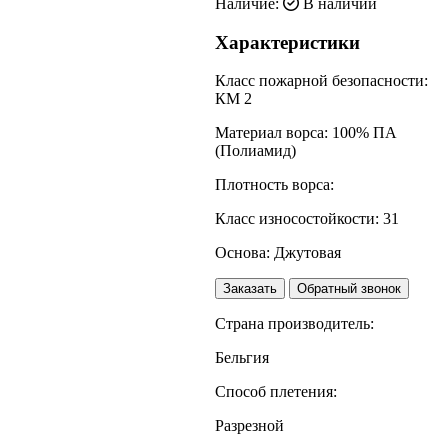
Наличие:
В наличии
Характеристики
Класс пожарной безопасности:
КМ 2
Материал ворса:
100% ПА
(Полиамид)
Плотность ворса:
Класс износостойкости:
31
Основа:
Джутовая
Заказать
Обратный звонок
Страна производитель:
Бельгия
Способ плетения:
Разрезной