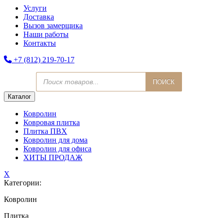
Услуги
Доставка
Вызов замерщика
Наши работы
Контакты
+7 (812) 219-70-17
Поиск
ПОИСК
товаров
Каталог
Ковролин
Ковровая плитка
Плитка ПВХ
Ковролин для дома
Ковролин для офиса
ХИТЫ ПРОДАЖ
X
Категории:
Ковролин
Плитка