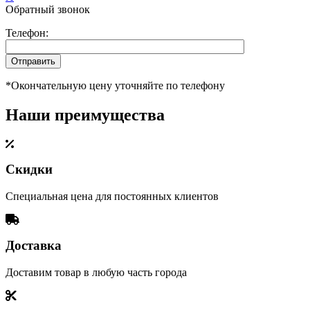
Обратный звонок
Телефон:
*Окончательную цену уточняйте по телефону
Наши преимущества
Скидки
Специальная цена для постоянных клиентов
Доставка
Доставим товар в любую часть города