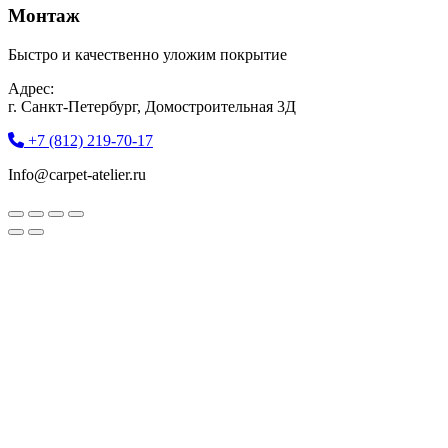
Монтаж
Быстро и качественно уложим покрытие
Адрес:
г. Санкт-Петербург, Домостроительная 3Д
+7 (812) 219-70-17
Info@carpet-atelier.ru