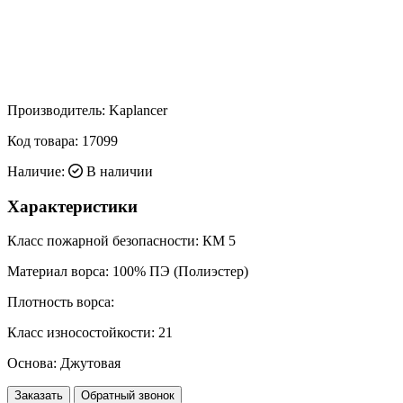
Производитель:
Kaplancer
Код товара:
17099
Наличие:
В наличии
Характеристики
Класс пожарной безопасности:
КМ 5
Материал ворса:
100% ПЭ (Полиэстер)
Плотность ворса:
Класс износостойкости:
21
Основа:
Джутовая
Заказать
Обратный звонок