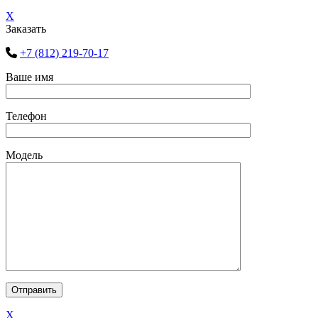
X
Заказать
+7 (812) 219-70-17
Ваше имя
Телефон
Модель
X