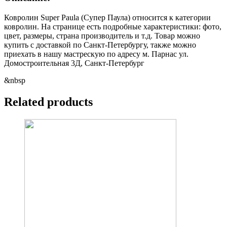
Ковролин Super Paula (Супер Паула) относится к категории
ковролин. На странице есть подробные характеристики: фото,
цвет, размеры, страна производитель и т.д. Товар можно
купить с доставкой по Санкт-Петербургу, также можно
приехать в нашу мастрескую по адресу м. Парнас ул.
Домостроительная 3Д, Санкт-Петербург
&nbsp
Related products