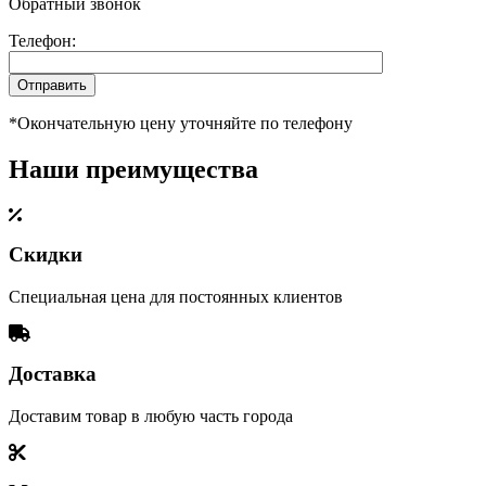
Обратный звонок
Телефон:
*Окончательную цену уточняйте по телефону
Наши преимущества
Скидки
Специальная цена для постоянных клиентов
Доставка
Доставим товар в любую часть города