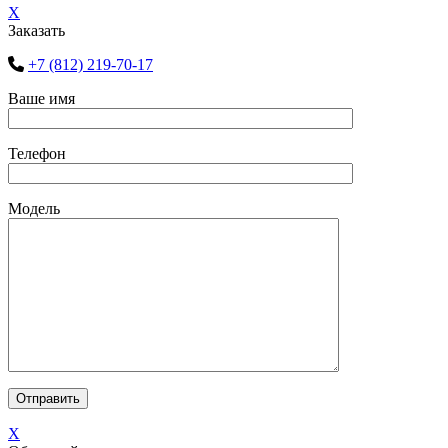
X
Заказать
+7 (812) 219-70-17
Ваше имя
Телефон
Модель
X