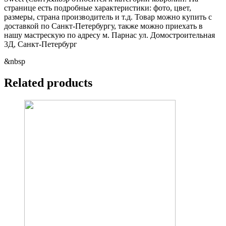
странице есть подробные характеристики: фото, цвет,
размеры, страна производитель и т.д. Товар можно купить с
доставкой по Санкт-Петербургу, также можно приехать в
нашу мастрескую по адресу м. Парнас ул. Домостроительная
3Д, Санкт-Петербург
&nbsp
Related products