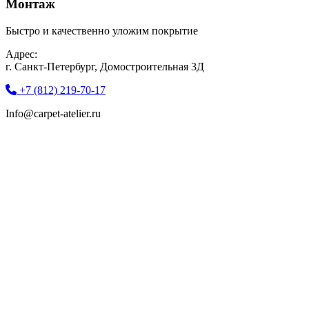
Монтаж
Быстро и качественно уложим покрытие
Адрес:
г. Санкт-Петербург, Домостроительная 3Д
+7 (812) 219-70-17
Info@carpet-atelier.ru