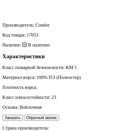
Производитель:
Condor
Код товара:
17053
Наличие:
В наличии
Характеристики
Класс пожарной безопасности:
КМ 5
Материал ворса:
100% ПЭ (Полиэстер)
Плотность ворса:
Класс износостойкости:
23
Основа:
Войлочная
Заказать
Обратный звонок
Страна производитель: