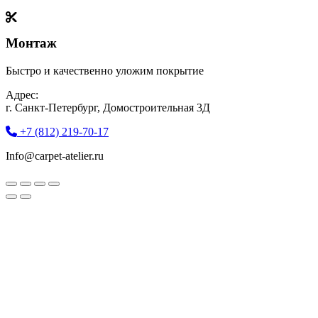
Монтаж
Быстро и качественно уложим покрытие
Адрес:
г. Санкт-Петербург, Домостроительная 3Д
+7 (812) 219-70-17
Info@carpet-atelier.ru