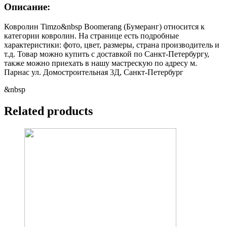
Описание:
Ковролин Timzo&nbsp Boomerang (Бумеранг) относится к
категории ковролин. На странице есть подробные
характеристики: фото, цвет, размеры, страна производитель и
т.д. Товар можно купить с доставкой по Санкт-Петербургу,
также можно приехать в нашу мастрескую по адресу м.
Парнас ул. Домостроительная 3Д, Санкт-Петербург
&nbsp
Related products