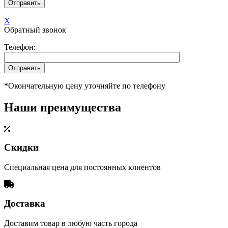
X
Обратный звонок
Телефон:
*Окончательную цену уточняйте по телефону
Наши преимущества
Скидки
Специальная цена для постоянных клиентов
Доставка
Доставим товар в любую часть города