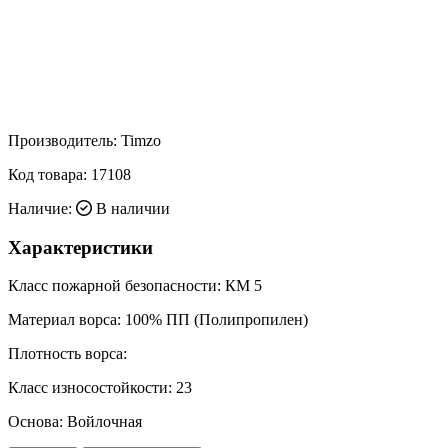
Производитель:
Timzo
Код товара:
17108
Наличие:
В наличии
Характеристики
Класс пожарной безопасности:
КМ 5
Материал ворса:
100% ПП (Полипропилен)
Плотность ворса:
Класс износостойкости:
23
Основа:
Войлочная