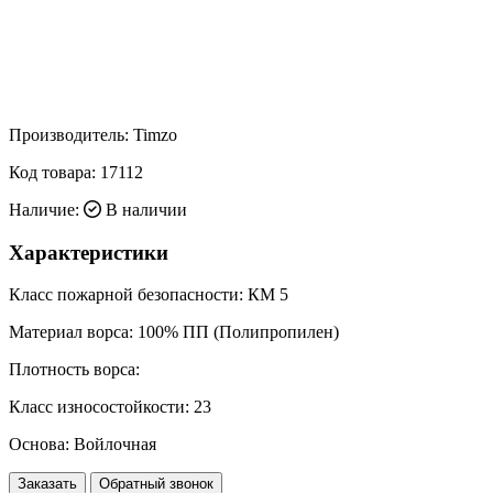
Производитель:
Timzo
Код товара:
17112
Наличие:
В наличии
Характеристики
Класс пожарной безопасности:
КМ 5
Материал ворса:
100% ПП (Полипропилен)
Плотность ворса:
Класс износостойкости:
23
Основа:
Войлочная
Заказать
Обратный звонок