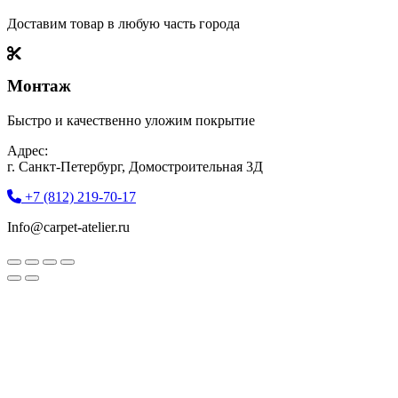
Доставим товар в любую часть города
Монтаж
Быстро и качественно уложим покрытие
Адрес:
г. Санкт-Петербург, Домостроительная 3Д
+7 (812) 219-70-17
Info@carpet-atelier.ru