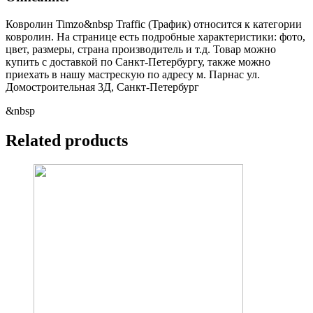
Ковролин Timzo&nbsp Traffic (Трафик) относится к категории
ковролин. На странице есть подробные характеристики: фото,
цвет, размеры, страна производитель и т.д. Товар можно
купить с доставкой по Санкт-Петербургу, также можно
приехать в нашу мастрескую по адресу м. Парнас ул.
Домостроительная 3Д, Санкт-Петербург
&nbsp
Related products