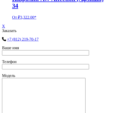
34
От
₽
3,322.00
*
X
Заказать
+7 (812) 219-70-17
Ваше имя
Телефон
Модель