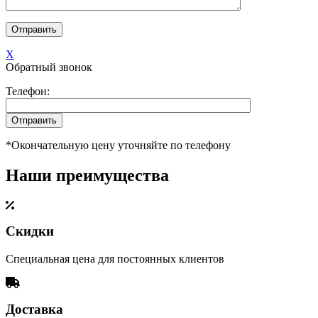
X
Обратный звонок
Телефон:
*Окончательную цену уточняйте по телефону
Наши преимущества
Скидки
Специальная цена для постоянных клиентов
Доставка