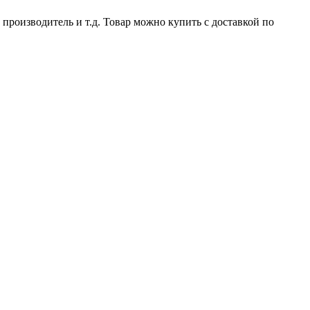
 производитель и т.д. Товар можно купить с доставкой по