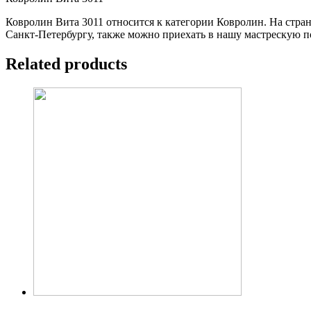
Ковролин Вита 3011 относится к категории Ковролин. На страни
Санкт-Петербургу, также можно приехать в нашу мастрескую по
Related products