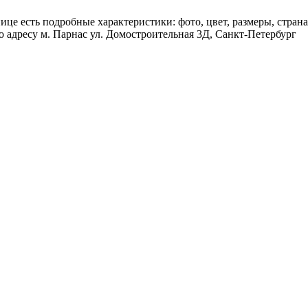
це есть подробные характеристики: фото, цвет, размеры, страна
 адресу м. Парнас ул. Домостроительная 3Д, Санкт-Петербург