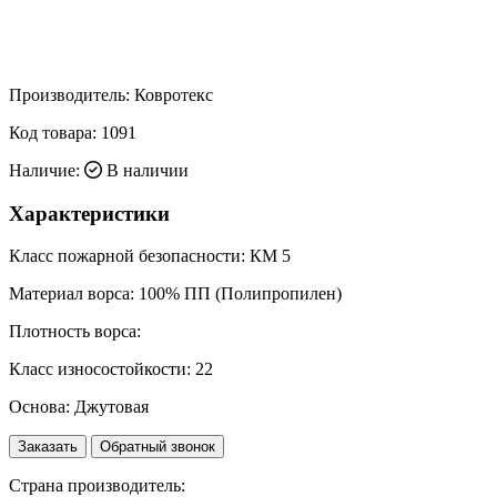
Производитель:
Ковротекс
Код товара:
1091
Наличие:
В наличии
Характеристики
Класс пожарной безопасности:
КМ 5
Материал ворса:
100% ПП (Полипропилен)
Плотность ворса:
Класс износостойкости:
22
Основа:
Джутовая
Заказать
Обратный звонок
Страна производитель: