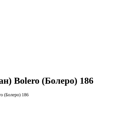
н) Bolero (Болеро) 186
ro (Болеро) 186