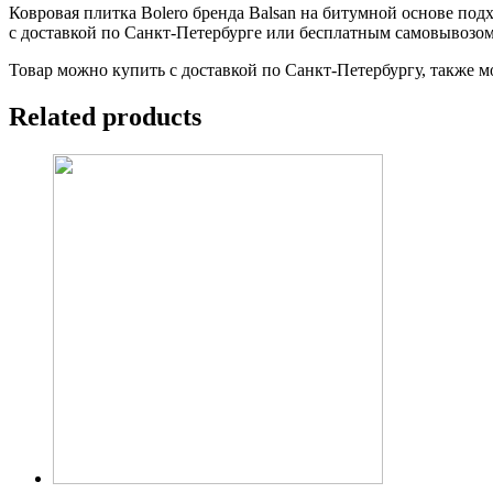
Ковровая плитка Bolero бренда Balsan на битумной основе под
с доставкой по Санкт-Петербурге или бесплатным самовывозом
Товар можно купить с доставкой по Санкт-Петербургу, также м
Related products