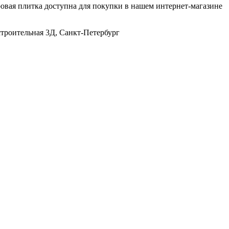
ровая плитка доступна для покупки в нашем интернет-магазине
строительная 3Д, Санкт-Петербург