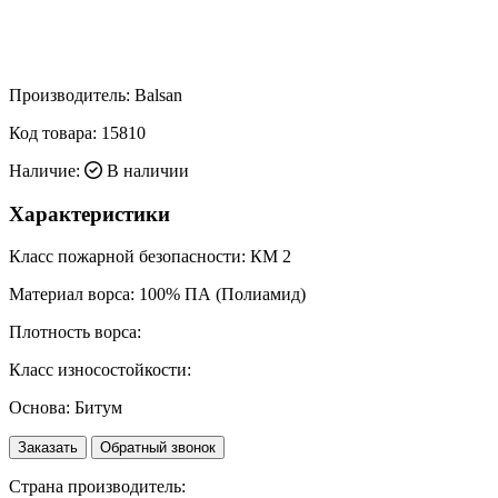
Производитель:
Balsan
Код товара:
15810
Наличие:
В наличии
Характеристики
Класс пожарной безопасности:
КМ 2
Материал ворса:
100% ПА (Полиамид)
Плотность ворса:
Класс износостойкости:
Основа:
Битум
Заказать
Обратный звонок
Страна производитель: