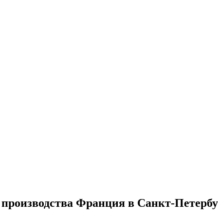
o производства Франция в Санкт-Петербу