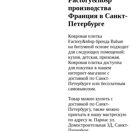
производства
Франция в Санкт-
Петербурге
Ковровая плитка
Factory&nbsp бренда Balsan
на битумной основе подходит
для следующих помещений:
кухня, детская, прихожая.
Ковровая плитка доступна
для покупки в нашем
интернет-магазине с
доставкой по Санкт-
Петербурге или бесплатным
самовывозом.
Товар можно купить с
доставкой по Санкт-
Петербургу, также можно
приехать в нашу мастрескую
по адресу м. Парнас ул.
Домостроительная 3Д, Санкт-
Петербург