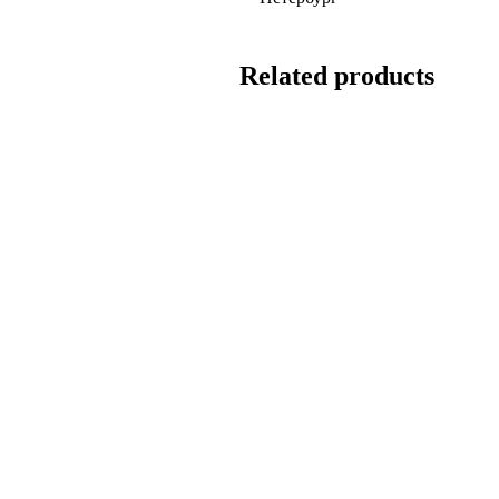
Related products