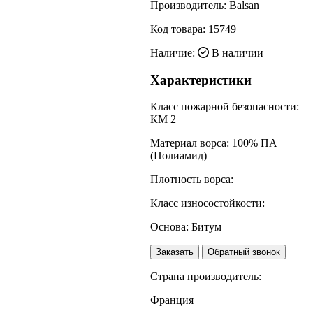
Производитель:
Balsan
Код товара:
15749
Наличие:
В наличии
Характеристики
Класс пожарной безопасности:
КМ 2
Материал ворса:
100% ПА
(Полиамид)
Плотность ворса:
Класс износостойкости:
Основа:
Битум
Заказать
Обратный звонок
Страна производитель:
Франция