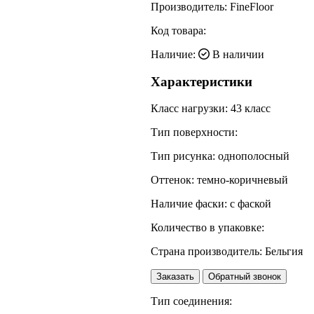
Производитель:
FineFloor
Код товара:
Наличие:
В наличии
Характеристики
Класс нагрузки:
43 класс
Тип поверхности:
Тип рисунка:
однополосный
Оттенок:
темно-коричневый
Наличие фаски:
с фаской
Количество в упаковке:
Страна производитель:
Бельгия
Заказать
Обратный звонок
Тип соединения: