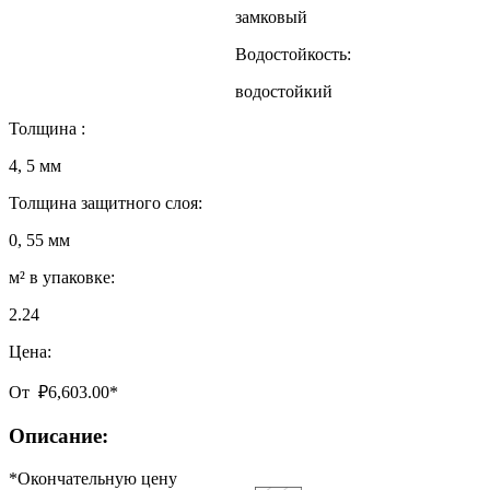
замковый
Водостойкость:
водостойкий
Толщина :
4, 5 мм
Толщина защитного слоя:
0, 55 мм
м² в упаковке:
2.24
Цена:
От
₽
6,603.00
*
Описание:
*Окончательную цену