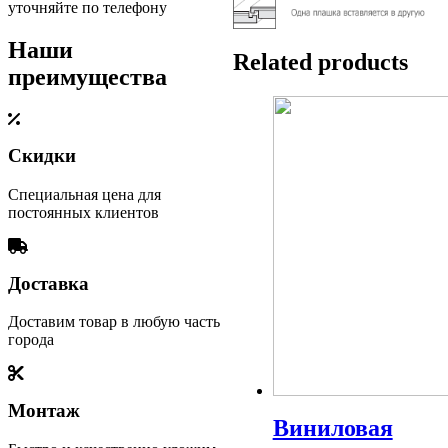
уточняйте по телефону
Наши
Related products
преимущества
Скидки
Специальная цена для
постоянных клиентов
Доставка
Доставим товар в любую часть
города
Монтаж
Виниловая