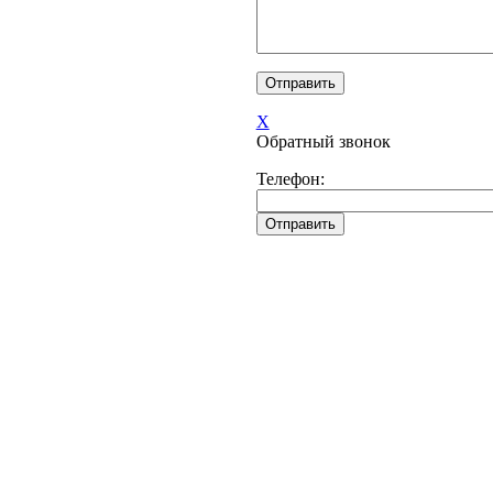
X
Обратный звонок
Телефон: